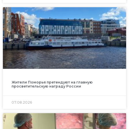
Жители Поморья претендуют на главную
просветительскую награду России
07.08.2026