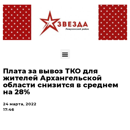
Плата за вывоз ТКО для
жителей Архангельской
области снизится в среднем
на 28%
24 марта, 2022
17:46