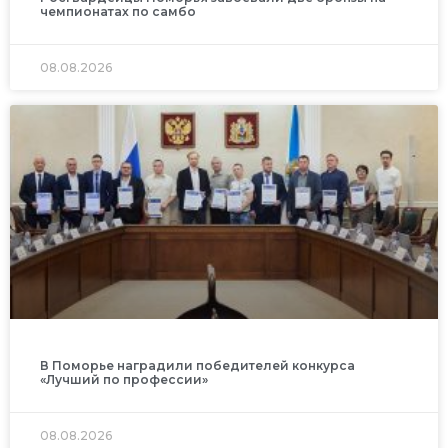
чемпионатах по самбо
08.08.2026
В Поморье наградили победителей конкурса
«Лучший по профессии»
08.08.2026