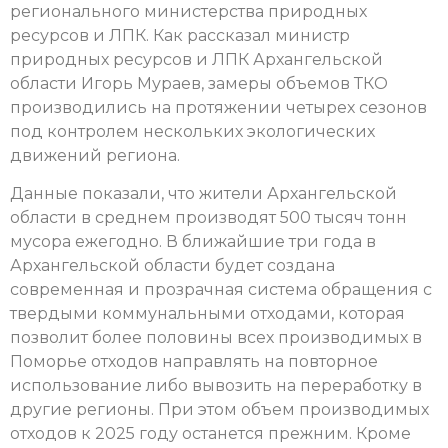
регионального министерства природных
ресурсов и ЛПК. Как рассказал министр
природных ресурсов и ЛПК Архангельской
области Игорь Мураев, замеры объемов ТКО
производились на протяжении четырех сезонов
под контролем нескольких экологических
движений региона.
Данные показали, что жители Архангельской
области в среднем производят 500 тысяч тонн
мусора ежегодно. В ближайшие три года в
Архангельской области будет создана
современная и прозрачная система обращения с
твердыми коммунальными отходами, которая
позволит более половины всех производимых в
Поморье отходов направлять на повторное
использование либо вывозить на переработку в
другие регионы. При этом объем производимых
отходов к 2025 году останется прежним. Кроме