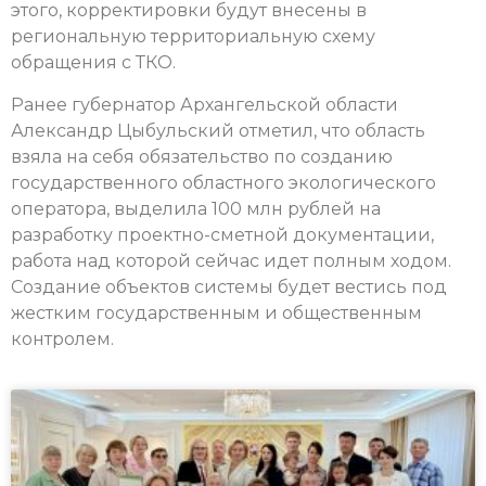
этого, корректировки будут внесены в
региональную территориальную схему
обращения с ТКО.
Ранее губернатор Архангельской области
Александр Цыбульский отметил, что область
взяла на себя обязательство по созданию
государственного областного экологического
оператора, выделила 100 млн рублей на
разработку проектно-сметной документации,
работа над которой сейчас идет полным ходом.
Создание объектов системы будет вестись под
жестким государственным и общественным
контролем.