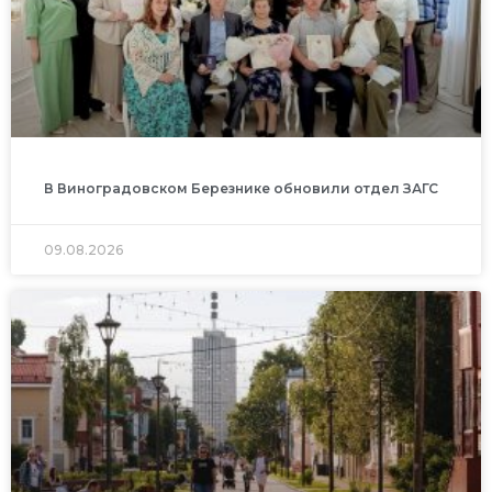
В Виноградовском Березнике обновили отдел ЗАГС
09.08.2026