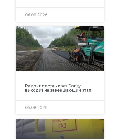
06.08.2026
Ремонт моста через Солзу
выходит на завершающий этап
05.08.2026