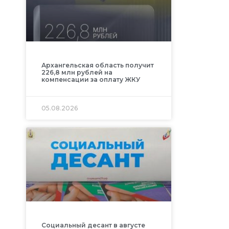
Архангельская область получит
226,8 млн рублей на
компенсации за оплату ЖКУ
05.08.2026
Социальный десант в августе