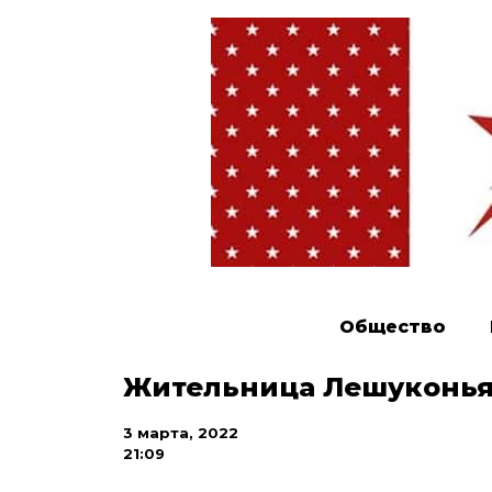
Общество
Жительница Лешуконья
3 марта, 2022
21:09