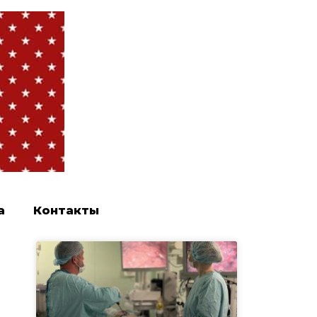
а
Контакты