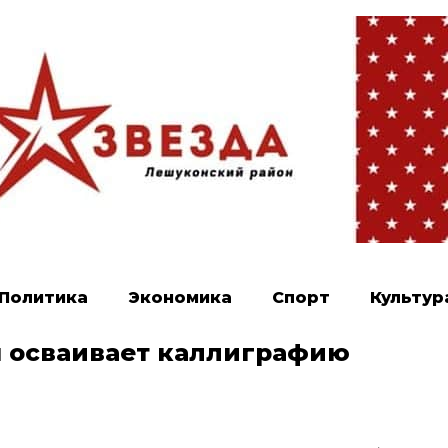
Политика
Экономика
Спорт
Культур
 осваивает каллиграфию