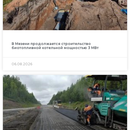
В Мезени продолжается строительство
биотопливной котельной мощностью 3 МВт
06.08.2026