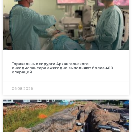
Торакальные хирурги Архангельского
онкодиспансера ежегодно выполняют более 400
операций
06.08.2026