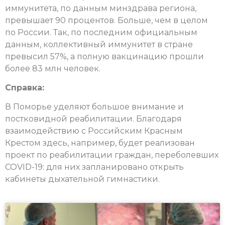
иммунитета, по данным минздрава региона,
превышает 90 процентов. Больше, чем в целом
по России. Так, по последним официальным
данным, коллективный иммунитет в стране
превысил 57%, а полную вакцинацию прошли
более 83 млн человек.
Справка:
В Поморье уделяют большое внимание и
постковидной реабилитации. Благодаря
взаимодействию с Российским Красным
Крестом здесь, например, будет реализован
проект по реабилитации граждан, переболевших
COVID-19: для них запланировано открыть
кабинеты дыхательной гимнастики.