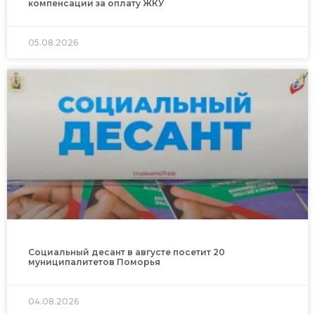
компенсации за оплату ЖКУ
05.08.2026
Социальный десант в августе посетит 20
муниципалитетов Поморья
04.08.2026