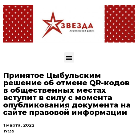
Принятое Цыбульским
решение об отмене QR-кодов
в общественных местах
вступит в силу с момента
опубликования документа на
сайте правовой информации
1 марта, 2022
17:39