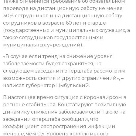
Также отменяется требование об обязательном
переводе на дистанционную работу не менее
30% сотрудников и на дистанционную работу
сотрудников в возрасте 60 лет и старше
(государственных и муниципальных служащих, а
также сотрудников государственных и
муниципальных учреждений).
«В случае если тренд на снижение уровня
заболеваемости будет сохраняться, на
следующем заседании оперштаба рассмотрим
возможность снятия и других ограничений», –
написал губернатор Цыбульский.
В настоящее время ситуация с коронавирсом в
регионе стабильная. Констатируют позитивную
динамику снижения заболеваемости. Также на
заседании оперштаба сообщили, что
коэффициент распространения инфекции
меньше, чем 0,5. Уровень коллективного