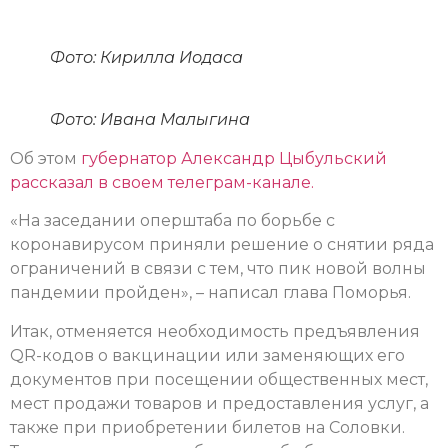
Фото: Кирилла Иодаса
Фото: Ивана Малыгина
Об этом
губернатор Александр Цыбульский
рассказал в своем телеграм-канале.
«На заседании оперштаба по борьбе с
коронавирусом приняли решение о снятии ряда
ограничений в связи с тем, что пик новой волны
пандемии пройден», ­– написал глава Поморья.
Итак, отменяется необходимость предъявления
QR-кодов о вакцинации или заменяющих его
документов при посещении общественных мест,
мест продажи товаров и предоставления услуг, а
также при приобретении билетов на Соловки.