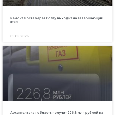
Ремонт моста через Солзу выходит на завершающий
этап
05.08.2026
Архангельская область получит 226,8 млн рублей на