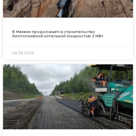
В Мезени продолжается строительство
биотопливной котельной мощностью 3 МВт
06.08.2026