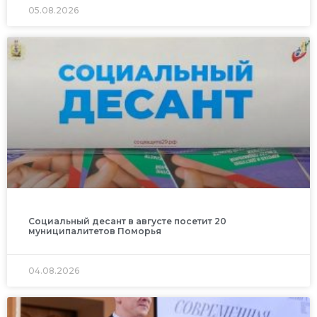
05.08.2026
Социальный десант в августе посетит 20
муниципалитетов Поморья
04.08.2026