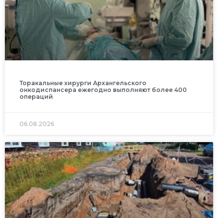
Торакальные хирурги Архангельского
онкодиспансера ежегодно выполняют более 400
операций
06.08.2026