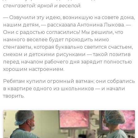
стенгазетой: яркой и веселой.
— Озвучили эту идею, возникшую на совете дома,
нашим детям, — рассказала Антонина Лыкова. —
Они с радостью согласились! Мы решили, что
намного веселее будет проходить мимо
стенгазеты, которая буквально светится счастьем,
смехом и детскими рисунками — такой позитив
перед началом рабочего дня зарядит полностью
хорошим настроением.
Ребятам купили огромный ватман; они собрались
в квартире одного из школьников — и начали
творить.