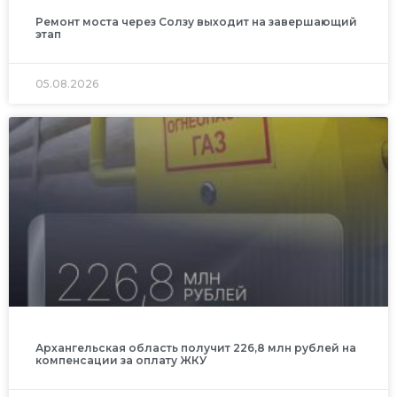
Ремонт моста через Солзу выходит на завершающий
этап
05.08.2026
Архангельская область получит 226,8 млн рублей на
компенсации за оплату ЖКУ