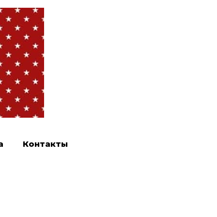
а
Контакты