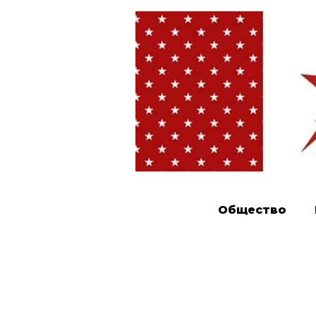
Общество