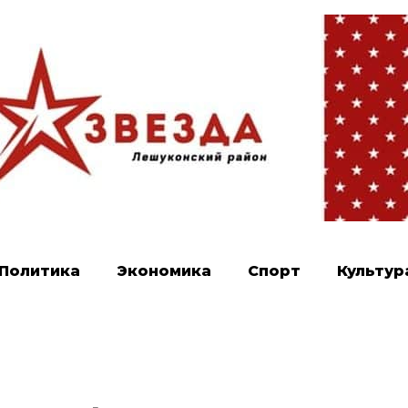
Политика
Экономика
Спорт
Культур