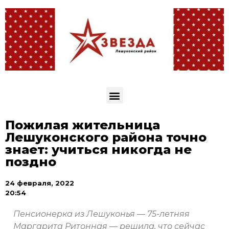
Пожилая жительница
Лешуконского района точно
знает: учиться никогда не
поздно
24 февраля, 2022
20:54
Пенсионерка из Лешуконья — 75-летняя
Маргарита Ритонная — решила, что сейчас