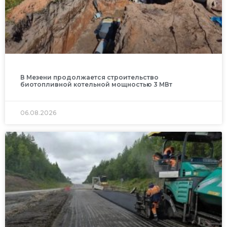
В Мезени продолжается строительство
биотопливной котельной мощностью 3 МВт
06.08.2026