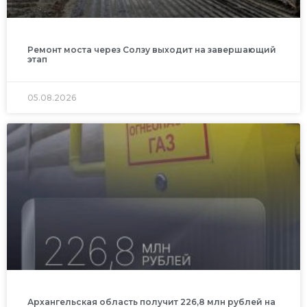
Ремонт моста через Солзу выходит на завершающий
этап
05.08.2026
Архангельская область получит 226,8 млн рублей на