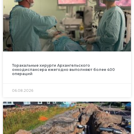
Торакальные хирурги Архангельского
онкодиспансера ежегодно выполняют более 400
операций
06.08.2026