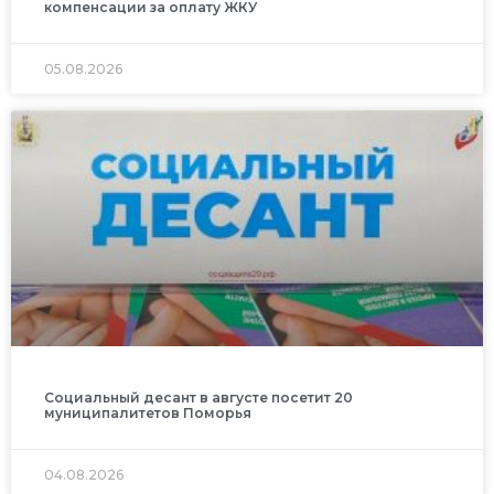
компенсации за оплату ЖКУ
05.08.2026
Социальный десант в августе посетит 20
муниципалитетов Поморья
04.08.2026