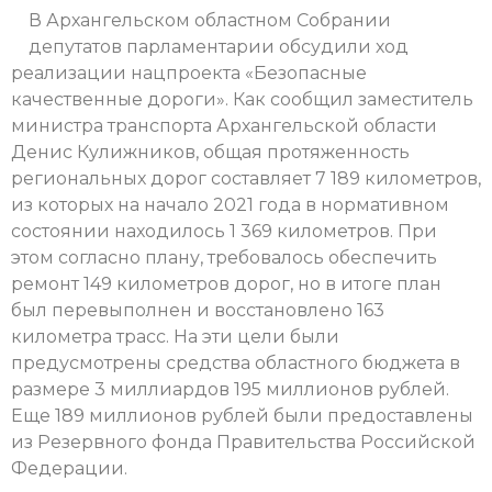
В Архангельском областном Собрании
депутатов парламентарии обсудили ход
реализации нацпроекта «Безопасные
качественные дороги». Как сообщил заместитель
министра транспорта Архангельской области
Денис Кулижников, общая протяженность
региональных дорог составляет 7 189 километров,
из которых на начало 2021 года в нормативном
состоянии находилось 1 369 километров. При
этом согласно плану, требовалось обеспечить
ремонт 149 километров дорог, но в итоге план
был перевыполнен и восстановлено 163
километра трасс. На эти цели были
предусмотрены средства областного бюджета в
размере 3 миллиардов 195 миллионов рублей.
Еще 189 миллионов рублей были предоставлены
из Резервного фонда Правительства Российской
Федерации.