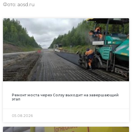
Фото: aosd.ru
Ремонт моста через Солзу выходит на завершающий
этап
05.08.2026