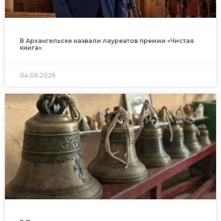
В Архангельске назвали лауреатов премии «Чистая
книга»
04.08.2026