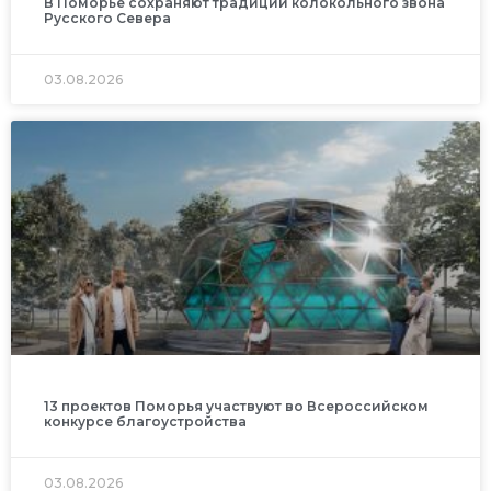
В Поморье сохраняют традиции колокольного звона
Русского Севера
03.08.2026
13 проектов Поморья участвуют во Всероссийском
конкурсе благоустройства
03.08.2026