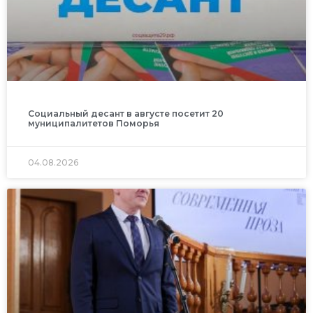
Социальный десант в августе посетит 20
муниципалитетов Поморья
04.08.2026