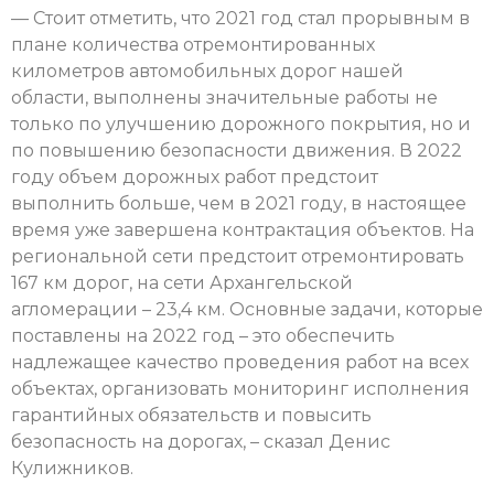
— Стоит отметить, что 2021 год стал прорывным в
плане количества отремонтированных
километров автомобильных дорог нашей
области, выполнены значительные работы не
только по улучшению дорожного покрытия, но и
по повышению безопасности движения. В 2022
году объем дорожных работ предстоит
выполнить больше, чем в 2021 году, в настоящее
время уже завершена контрактация объектов. На
региональной сети предстоит отремонтировать
167 км дорог, на сети Архангельской
агломерации – 23,4 км. Основные задачи, которые
поставлены на 2022 год – это обеспечить
надлежащее качество проведения работ на всех
объектах, организовать мониторинг исполнения
гарантийных обязательств и повысить
безопасность на дорогах, – сказал Денис
Кулижников.