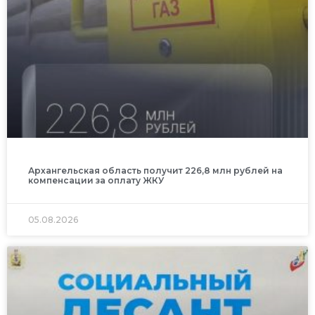
Архангельская область получит 226,8 млн рублей на
компенсации за оплату ЖКУ
05.08.2026