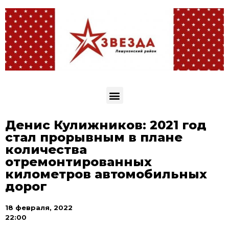
Денис Кулижников: 2021 год
стал прорывным в плане
количества
отремонтированных
километров автомобильных
дорог
18 февраля, 2022
22:00