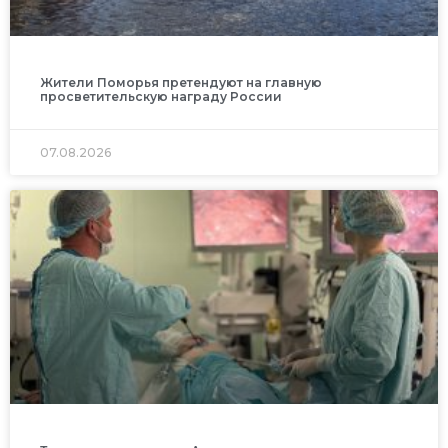
Жители Поморья претендуют на главную
просветительскую награду России
07.08.2026