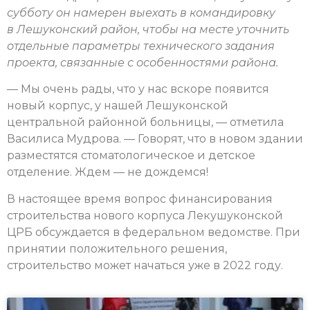
субботу он намерен выехать в командировку
в Лешуконский район, чтобы на месте уточнить
отдельные параметры технического задания
проекта, связанные с особенностями района.
— Мы очень рады, что у нас вскоре появится
новый корпус, у нашей Лешуконской
центральной районной больницы, — отметила
Василиса Мудрова. — Говорят, что в новом здании
разместятся стоматологическое и детское
отделение. Ждем — не дождемся!
В настоящее время вопрос финансирования
строительства нового корпуса Лекушуконской
ЦРБ обсуждается в федеральном ведомстве. При
принятии положительного решения,
строительство может начаться уже в 2022 году.