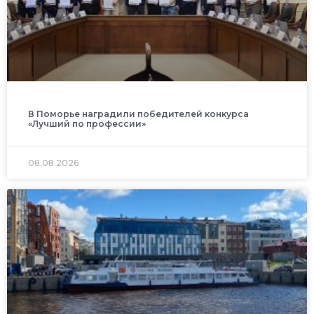
В Поморье наградили победителей конкурса
«Лучший по профессии»
08.08.2026