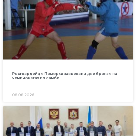
Росгвардейцы Поморья завоевали две бронзы на
чемпионатах по самбо
08.08.2026