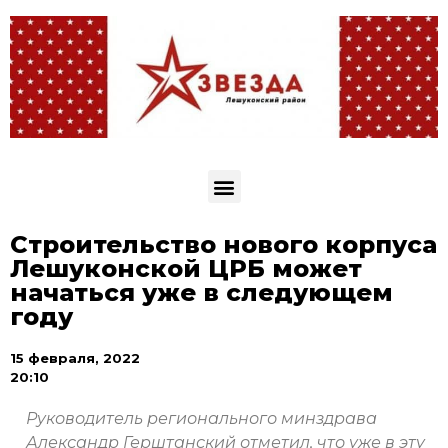
Строительство нового корпуса
Лешуконской ЦРБ может
начаться уже в следующем
году
15 февраля, 2022
20:10
Руководитель регионального минздрава
Александр Герштанский отметил, что уже в эту