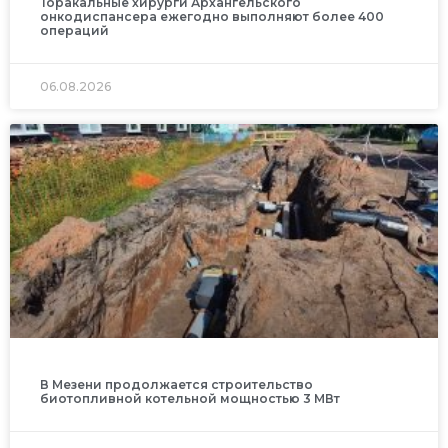
Торакальные хирурги Архангельского
онкодиспансера ежегодно выполняют более 400
операций
06.08.2026
В Мезени продолжается строительство
биотопливной котельной мощностью 3 МВт