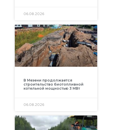
06.08.2026
В Мезени продолжается
строительство биотопливной
котельной мощностью 3 МВт
06.08.2026