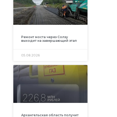
Ремонт моста через Солзу
выходит на завершающий этап
05.08.2026
Архангельская область получит