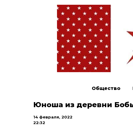
Общество
Юноша из деревни Бобы
14 февраля, 2022
22:32