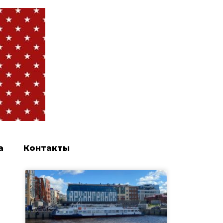
а
Контакты