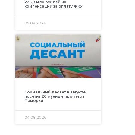
226,8 млн рублей на
компенсации за оплату ЖКУ
05.08.2026
Социальный десант в августе
посетит 20 муниципалитетов
Поморья
04.08.2026