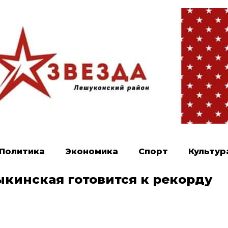
Политика
Экономика
Спорт
Культур
кинская готовится к рекорду