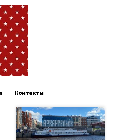
а
Контакты