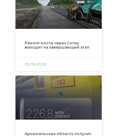
Ремонт моста через Солзу
выходит на завершающий этап
05.08.2026
Архангельская область получит