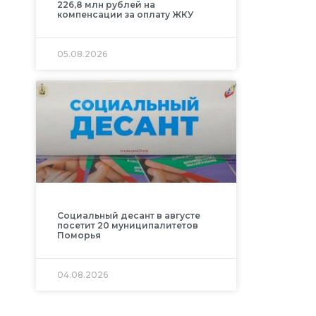
226,8 млн рублей на
компенсации за оплату ЖКУ
05.08.2026
Социальный десант в августе
посетит 20 муниципалитетов
Поморья
04.08.2026