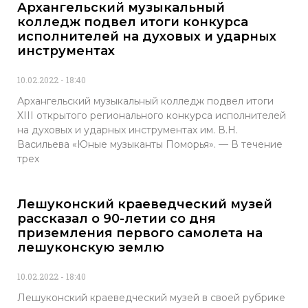
Архангельский музыкальный
колледж подвел итоги конкурса
исполнителей на духовых и ударных
инструментах
10.02.2022
18:40
Архангельский музыкальный колледж подвел итоги
XIII открытого регионального конкурса исполнителей
на духовых и ударных инструментах им. В.Н.
Васильева «Юные музыканты Поморья». — В течение
трех
Лешуконский краеведческий музей
рассказал о 90-летии со дня
приземления первого самолета на
лешуконскую землю
10.02.2022
18:40
Лешуконский краеведческий музей в своей рубрике