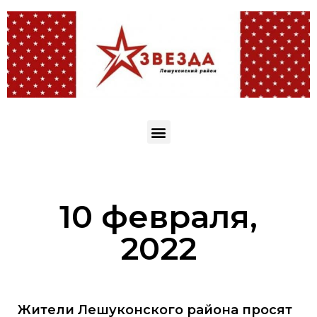
10 февраля,
2022
Жители Лешуконского района просят