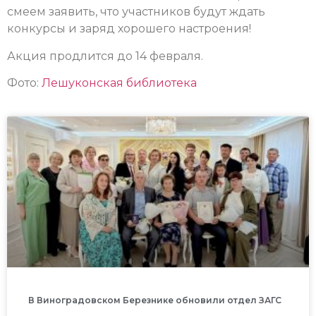
смеем заявить, что участников будут ждать
конкурсы и заряд хорошего настроения!
Акция продлится до 14 февраля.
Фото:
Лешуконская библиотека
В Виноградовском Березнике обновили отдел ЗАГС