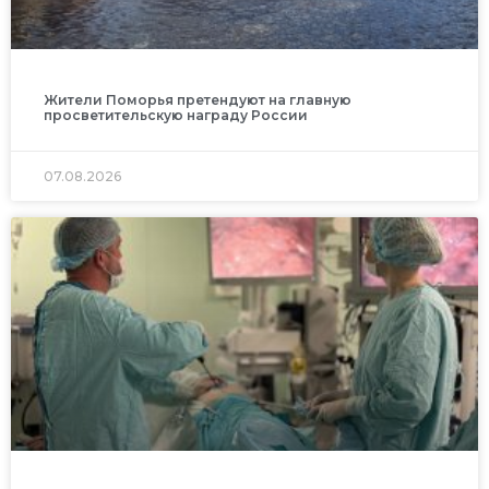
Жители Поморья претендуют на главную
просветительскую награду России
07.08.2026