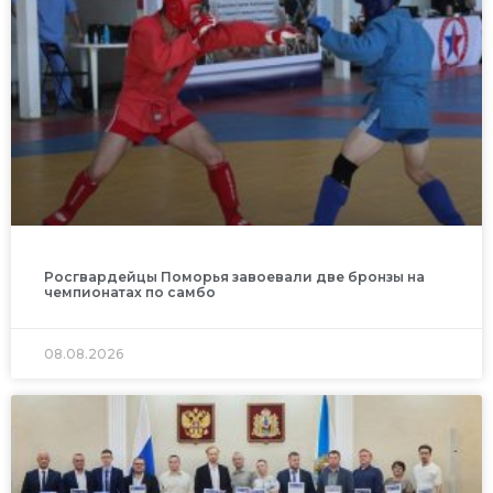
Росгвардейцы Поморья завоевали две бронзы на
чемпионатах по самбо
08.08.2026