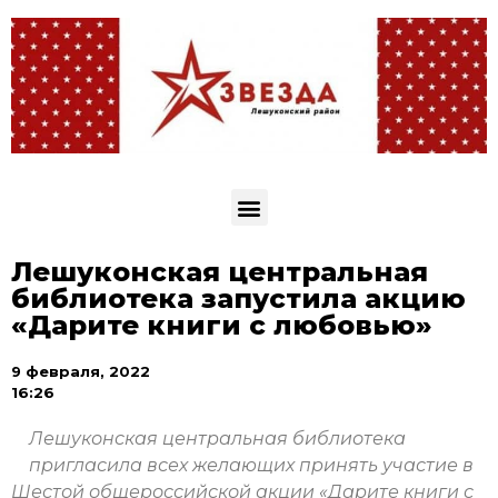
Лешуконская центральная
библиотека запустила акцию
«Дарите книги с любовью»
9 февраля, 2022
16:26
Лешуконская центральная библиотека
пригласила всех желающих принять участие в
Шестой общероссийской акции «Дарите книги с