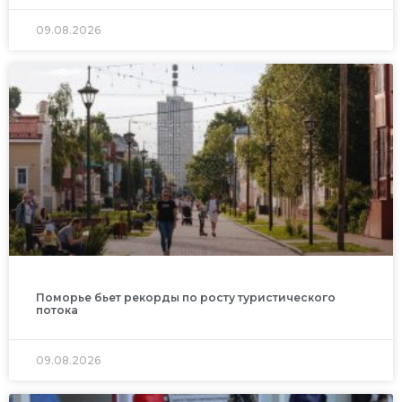
09.08.2026
Поморье бьет рекорды по росту туристического
потока
09.08.2026