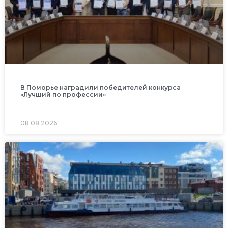
В Поморье наградили победителей конкурса
«Лучший по профессии»
08.08.2026