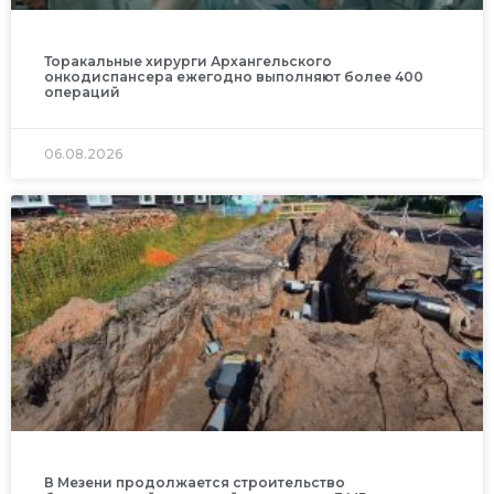
Торакальные хирурги Архангельского
онкодиспансера ежегодно выполняют более 400
операций
06.08.2026
В Мезени продолжается строительство