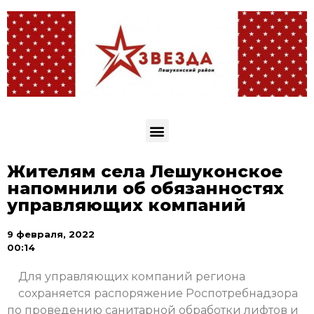
Жителям села Лешуконское
напомнили об обязанностях
управляющих компаний
9 февраля, 2022
00:14
Для управляющих компаний региона
сохраняется распоряжение Роспотребнадзора
по проведению санитарной обработки лифтов и