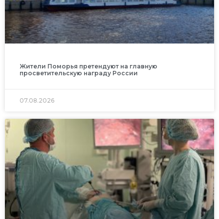
Жители Поморья претендуют на главную
просветительскую награду России
07.08.2026