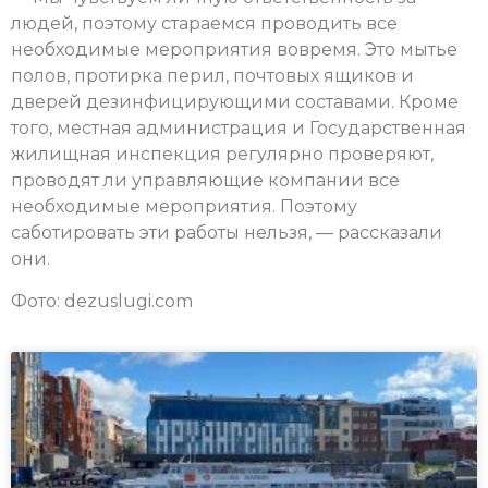
людей, поэтому стараемся проводить все
необходимые мероприятия вовремя. Это мытье
полов, протирка перил, почтовых ящиков и
дверей дезинфицирующими составами. Кроме
того, местная администрация и Государственная
жилищная инспекция регулярно проверяют,
проводят ли управляющие компании все
необходимые мероприятия. Поэтому
саботировать эти работы нельзя, — рассказали
они.
Фото: dezuslugi.com