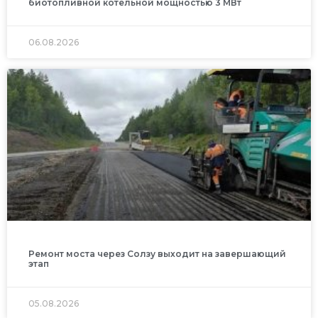
биотопливной котельной мощностью 3 МВт
06.08.2026
Ремонт моста через Солзу выходит на завершающий
этап
05.08.2026