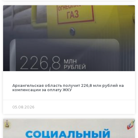
Архангельская область получит 226,8 млн рублей на
компенсации за оплату ЖКУ
05.08.2026