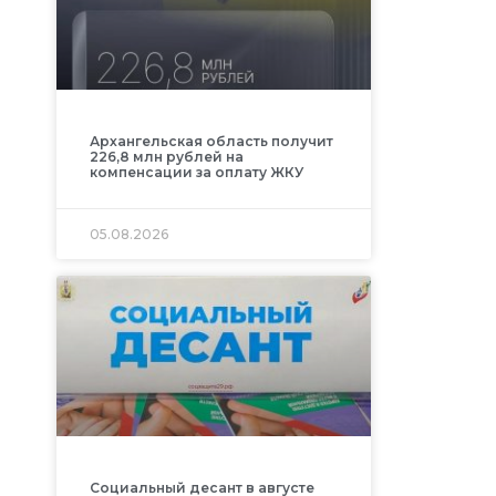
Архангельская область получит
226,8 млн рублей на
компенсации за оплату ЖКУ
05.08.2026
Социальный десант в августе