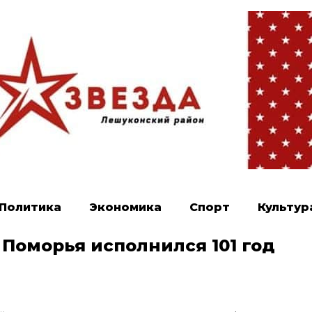
Политика
Экономика
Спорт
Культур
Поморья исполнился 101 год