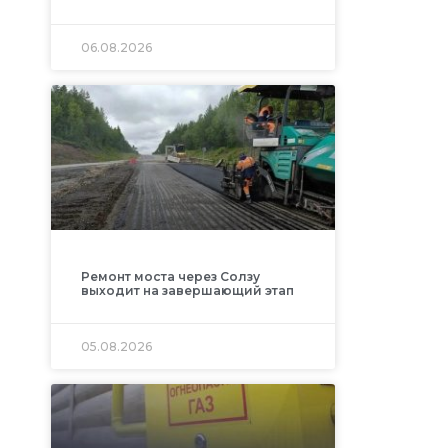
06.08.2026
Ремонт моста через Солзу
выходит на завершающий этап
05.08.2026