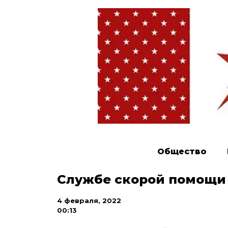
Общество
Службе скорой помощи 
4 февраля, 2022
00:13