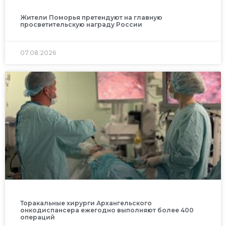
Жители Поморья претендуют на главную
просветительскую награду России
07.08.2026
Торакальные хирурги Архангельского
онкодиспансера ежегодно выполняют более 400
операций