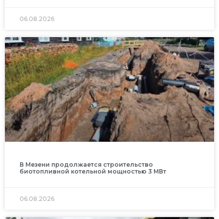
06.08.2026
В Мезени продолжается строительство
биотопливной котельной мощностью 3 МВт
06.08.2026