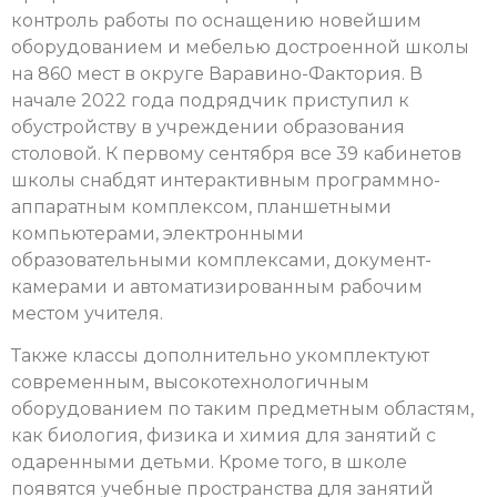
контроль работы по оснащению новейшим
оборудованием и мебелью достроенной школы
на 860 мест в округе Варавино-Фактория. В
начале 2022 года подрядчик приступил к
обустройству в учреждении образования
столовой. К первому сентября все 39 кабинетов
школы снабдят интерактивным программно-
аппаратным комплексом, планшетными
компьютерами, электронными
образовательными комплексами, документ-
камерами и автоматизированным рабочим
местом учителя.
Также классы дополнительно укомплектуют
современным, высокотехнологичным
оборудованием по таким предметным областям,
как биология, физика и химия для занятий с
одаренными детьми. Кроме того, в школе
появятся учебные пространства для занятий