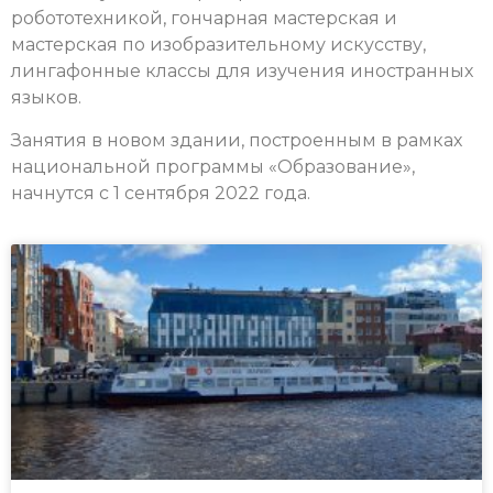
робототехникой, гончарная мастерская и
мастерская по изобразительному искусству,
лингафонные классы для изучения иностранных
языков.
Занятия в новом здании, построенным в рамках
национальной программы «Образование»,
начнутся с 1 сентября 2022 года.