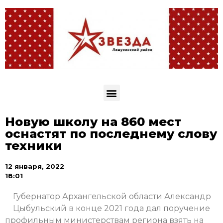
Новую школу на 860 мест
оснастят по последнему слову
техники
12 января, 2022
18:01
Губернатор Архангельской области Александр
Цыбульский в конце 2021 года дал поручение
профильным министерствам региона взять на