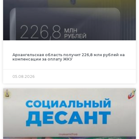
Архангельская область получит 226,8 млн рублей на
компенсации за оплату ЖКУ
05.08.2026