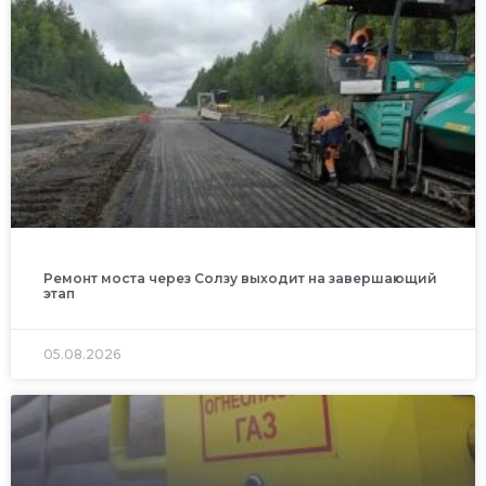
Ремонт моста через Солзу выходит на завершающий
этап
05.08.2026