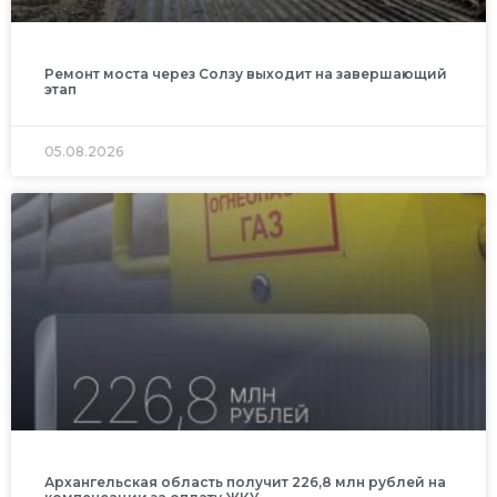
Ремонт моста через Солзу выходит на завершающий
этап
05.08.2026
Архангельская область получит 226,8 млн рублей на