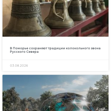
В Поморье сохраняют традиции колокольного звона
Русского Севера
03.08.2026