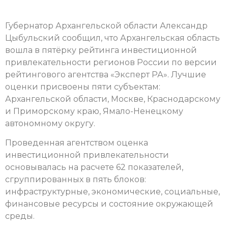
Губернатор Архангельской области Александр
Цыбульский сообщил, что Архангельская область
вошла в пятёрку рейтинга инвестиционной
привлекательности регионов России по версии
рейтингового агентства «Эксперт РА». Лучшие
оценки присвоены пяти субъектам:
Архангельской области, Москве, Краснодарскому
и Приморскому краю, Ямало-Ненецкому
автономному округу.
Проведенная агентством оценка
инвестиционной привлекательности
основывалась на расчете 62 показателей,
сгруппированных в пять блоков:
инфраструктурные, экономические, социальные,
финансовые ресурсы и состояние окружающей
среды.