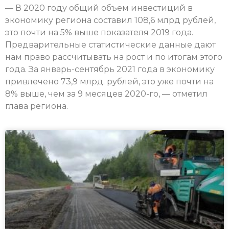
— В 2020 году общий объем инвестиций в
экономику региона составил 108,6 млрд рублей,
это почти на 5% выше показателя 2019 года.
Предварительные статистические данные дают
нам право рассчитывать на рост и по итогам этого
года. За январь-сентябрь 2021 года в экономику
привлечено 73,9 млрд. рублей, это уже почти на
8% выше, чем за 9 месяцев 2020-го, — отметил
глава региона.