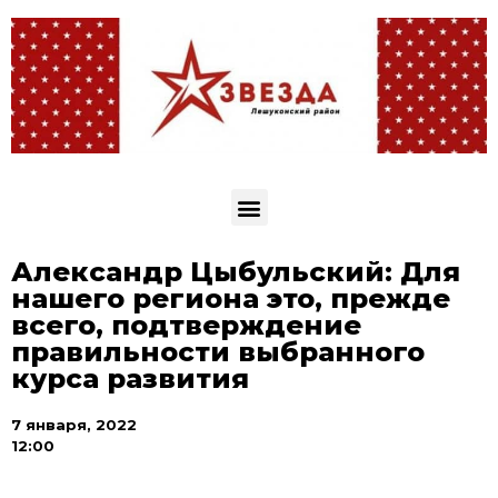
Александр Цыбульский: Для
нашего региона это, прежде
всего, подтверждение
правильности выбранного
курса развития
7 января, 2022
12:00