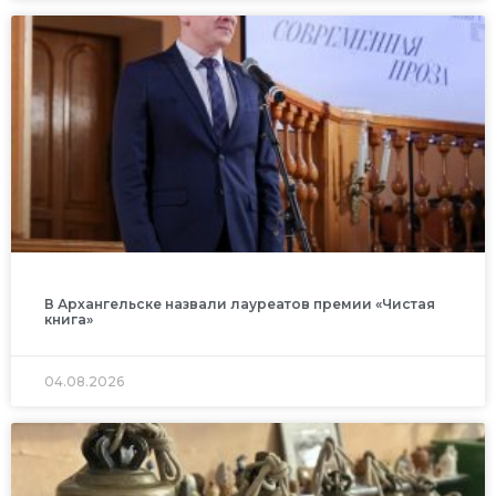
В Архангельске назвали лауреатов премии «Чистая
книга»
04.08.2026