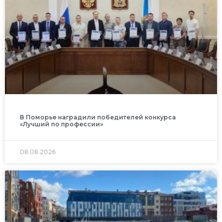
В Поморье наградили победителей конкурса
«Лучший по профессии»
08.08.2026