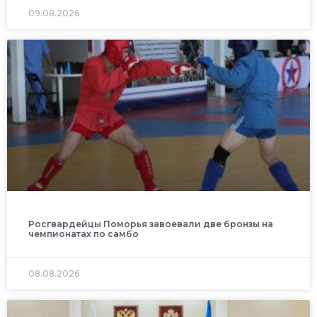
09.08.2026
Росгвардейцы Поморья завоевали две бронзы на
чемпионатах по самбо
08.08.2026