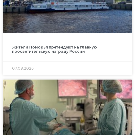
Жители Поморья претендуют на главную
просветительскую награду России
07.08.2026