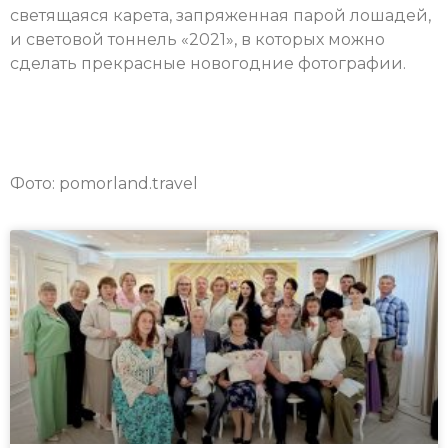
светящаяся карета, запряженная парой лошадей,
и световой тоннель «2021», в которых можно
сделать прекрасные новогодние фотографии.
Фото: pomorland.travel