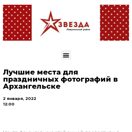
Лучшие места для
праздничных фотографий в
Архангельске
2 января, 2022
12:00