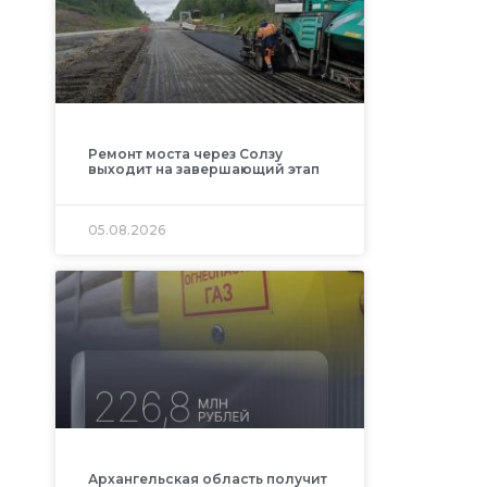
Ремонт моста через Солзу
выходит на завершающий этап
05.08.2026
Архангельская область получит