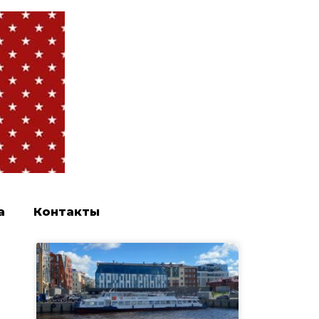
а
Контакты