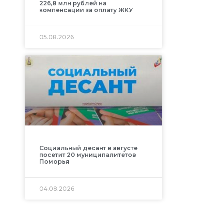
226,8 млн рублей на
компенсации за оплату ЖКУ
05.08.2026
Социальный десант в августе
посетит 20 муниципалитетов
Поморья
04.08.2026