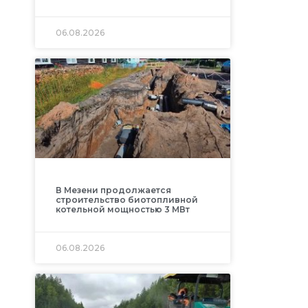
06.08.2026
В Мезени продолжается
строительство биотопливной
котельной мощностью 3 МВт
06.08.2026