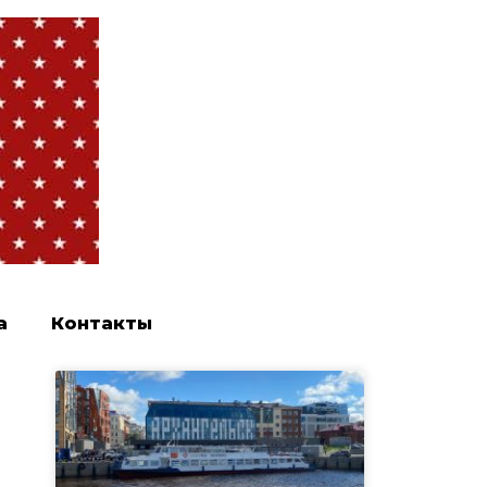
а
Контакты