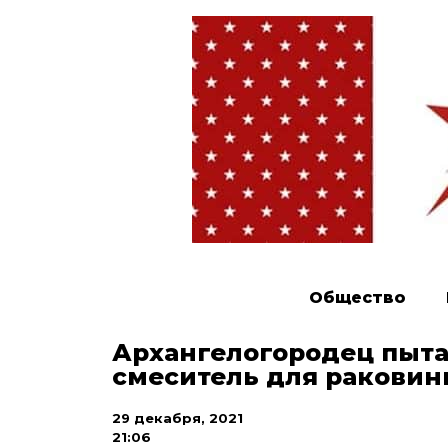
Общество
Архангелогородец пыта
смеситель для раковин
29 декабря, 2021
21:06