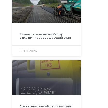
Ремонт моста через Солзу
выходит на завершающий этап
05.08.2026
Архангельская область получит