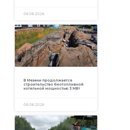
06.08.2026
В Мезени продолжается
строительство биотопливной
котельной мощностью 3 МВт
06.08.2026