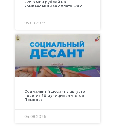
226,8 млн рублей на
компенсации за оплату ЖКУ
05.08.2026
Социальный десант в августе
посетит 20 муниципалитетов
Поморья
04.08.2026