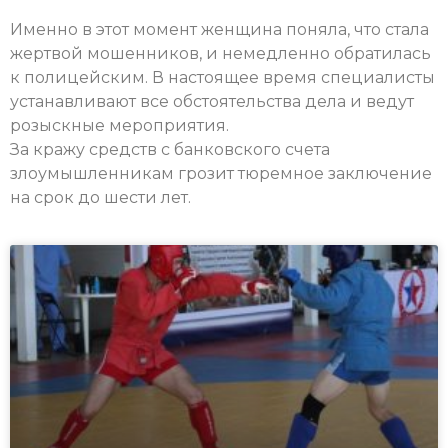
Именно в этот момент женщина поняла, что стала
жертвой мошенников, и немедленно обратилась
к полицейским. В настоящее время специалисты
устанавливают все обстоятельства дела и ведут
розыскные мероприятия.
За кражу средств с банковского счета
злоумышленникам грозит тюремное заключение
на срок до шести лет.