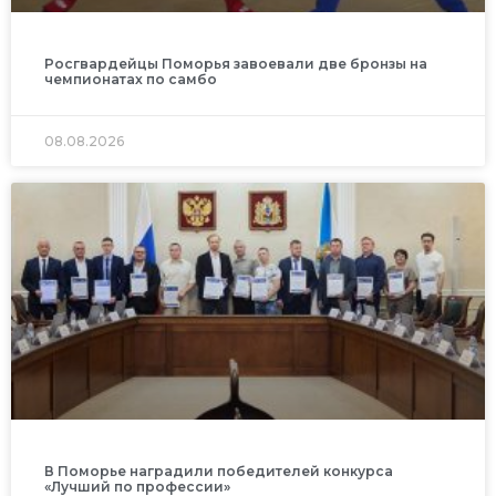
Росгвардейцы Поморья завоевали две бронзы на
чемпионатах по самбо
08.08.2026
В Поморье наградили победителей конкурса
«Лучший по профессии»