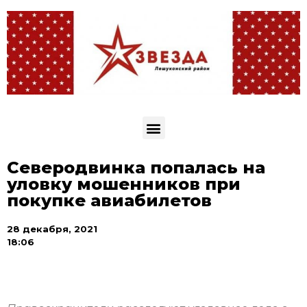
Северодвинка попалась на
уловку мошенников при
покупке авиабилетов
28 декабря, 2021
18:06