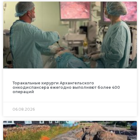
Торакальные хирурги Архангельского
онкодиспансера ежегодно выполняют более 400
операций
06.08.2026