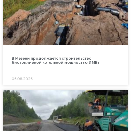
В Мезени продолжается строительство
биотопливной котельной мощностью 3 МВт
06.08.2026