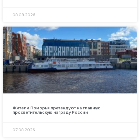
08.08.2026
Жители Поморья претендуют на главную
просветительскую награду России
07.08.2026