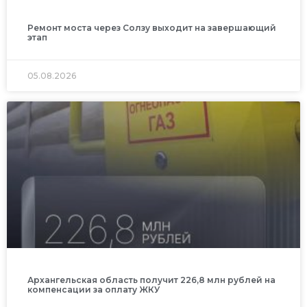
Ремонт моста через Солзу выходит на завершающий
этап
05.08.2026
Архангельская область получит 226,8 млн рублей на
компенсации за оплату ЖКУ