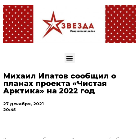
Михаил Ипатов сообщил о
планах проекта «Чистая
Арктика» на 2022 год
27 декабря, 2021
20:45