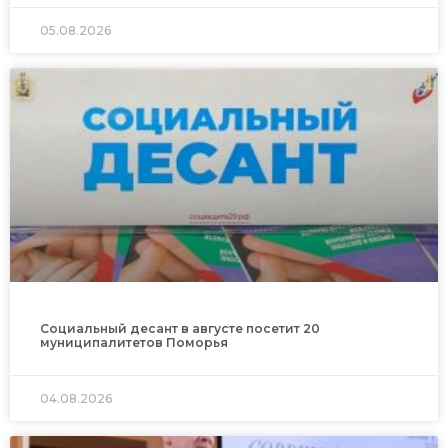
05.08.2026
Социальный десант в августе посетит 20
муниципалитетов Поморья
04.08.2026