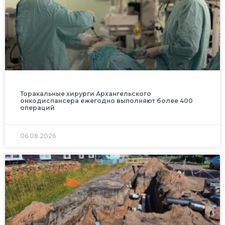
Торакальные хирурги Архангельского
онкодиспансера ежегодно выполняют более 400
операций
06.08.2026