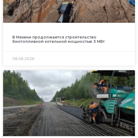
В Мезени продолжается строительство
биотопливной котельной мощностью 3 МВт
06.08.2026