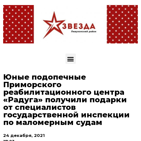
Юные подопечные
Приморского
реабилитационного центра
«Радуга» получили подарки
от специалистов
государственной инспекции
по маломерным судам
24 декабря, 2021