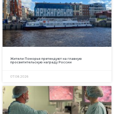
Жители Поморья претендуют на главную
просветительскую награду России
07.08.2026