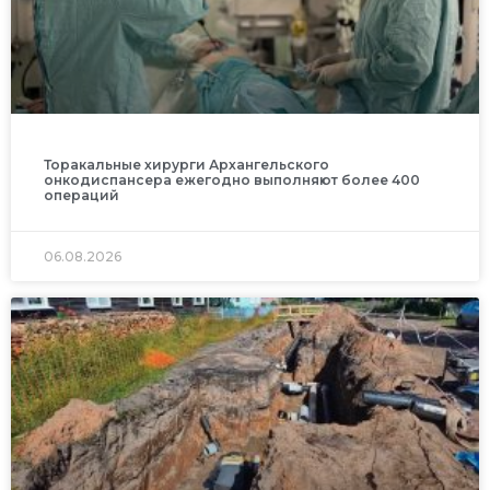
Торакальные хирурги Архангельского
онкодиспансера ежегодно выполняют более 400
операций
06.08.2026