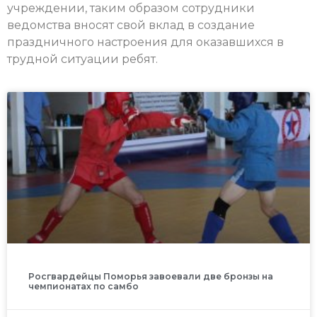
учреждении, таким образом сотрудники
ведомства вносят свой вклад в создание
праздничного настроения для оказавшихся в
трудной ситуации ребят.
Росгвардейцы Поморья завоевали две бронзы на
чемпионатах по самбо