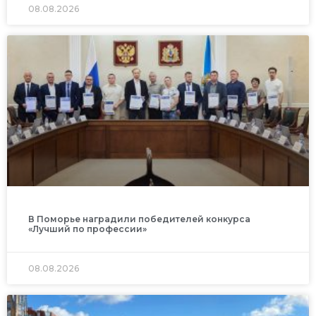
08.08.2026
В Поморье наградили победителей конкурса
«Лучший по профессии»
08.08.2026