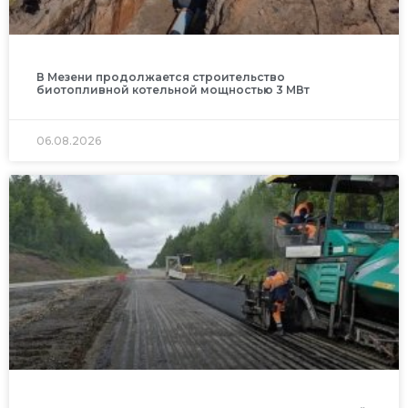
В Мезени продолжается строительство
биотопливной котельной мощностью 3 МВт
06.08.2026