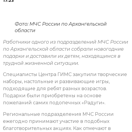
17:23
Фото: МЧС России по Архангельской
области
Работники одного из подразделений МЧС России
по Архангельской области собрали новогодние
подарки и доставили их детям, находящимся в
трудной жизненной ситуации.
Специалисты Центра ГИМС закупили творческие
наборы, настольные и развивающие игры,
подходящие для ребят разных возрастов.
Подарки были приобретены на основе
пожеланий самих подопечных «Радуги».
Региональные подразделения МЧС России
ежегодно принимают участие в подобных
благотворительных акциях. Как отмечают в