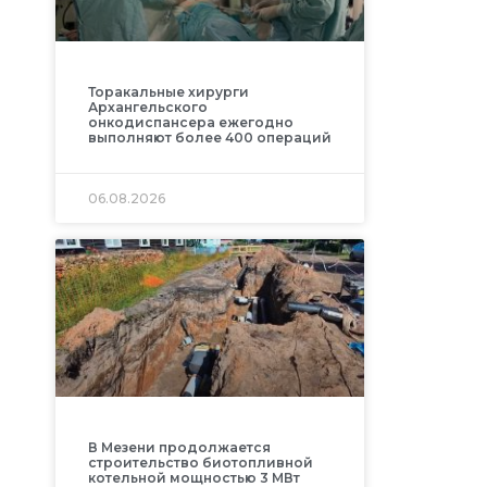
Торакальные хирурги
Архангельского
онкодиспансера ежегодно
выполняют более 400 операций
06.08.2026
В Мезени продолжается
строительство биотопливной
котельной мощностью 3 МВт