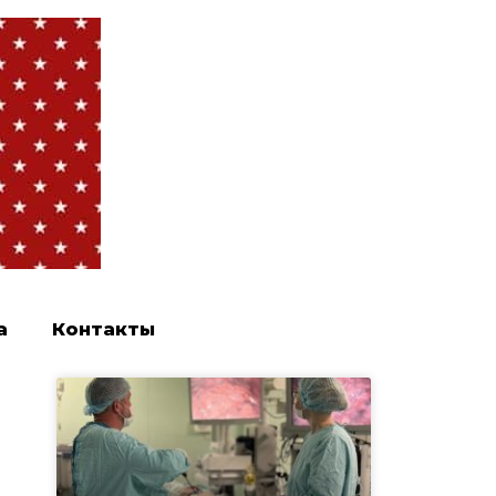
а
Контакты