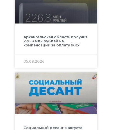
Архангельская область получит
226,8 млн рублей на
компенсации за оплату ЖКУ
05.08.2026
Социальный десант в августе