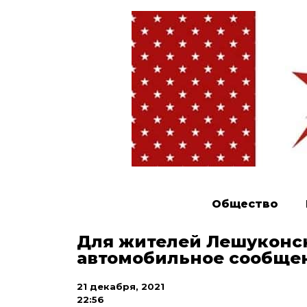
Общество
Для жителей Лешуконск
автомобильное сообщен
21 декабря, 2021
22:56