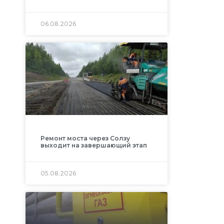
06.08.2026
Ремонт моста через Солзу
выходит на завершающий этап
05.08.2026