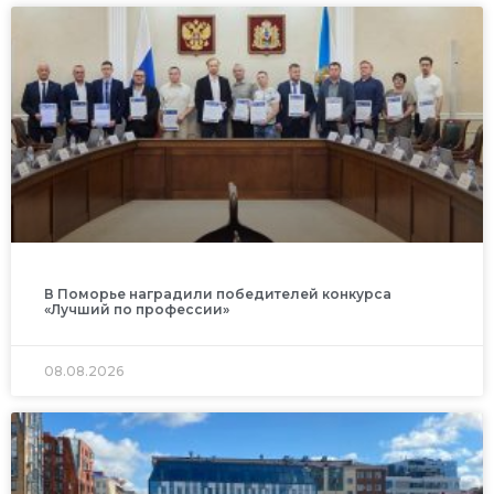
В Поморье наградили победителей конкурса
«Лучший по профессии»
08.08.2026