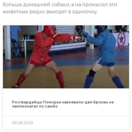
больше домашней собаки, а на промысел эти
животные редко выходят в одиночку.
Росгвардейцы Поморья завоевали две бронзы на
чемпионатах по самбо
08.08.2026