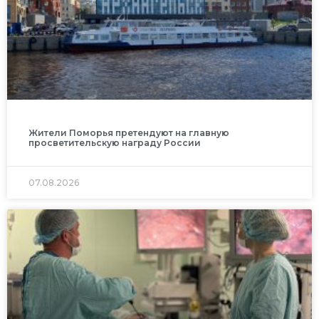
Жители Поморья претендуют на главную
просветительскую награду России
07.08.2026