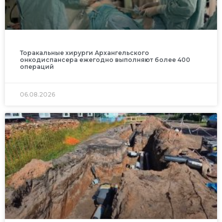
Торакальные хирурги Архангельского
онкодиспансера ежегодно выполняют более 400
операций
06.08.2026