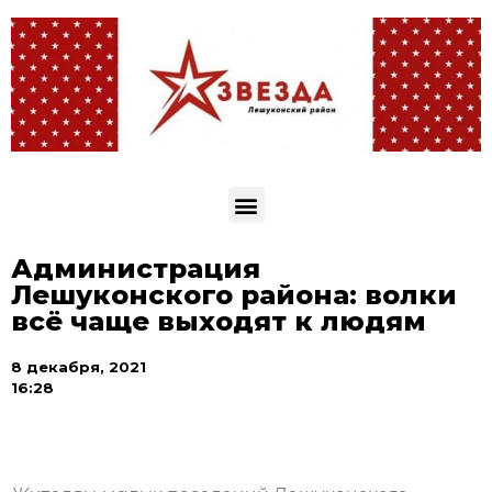
Администрация
Лешуконского района: волки
всё чаще выходят к людям
8 декабря, 2021
16:28