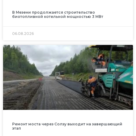
В Мезени продолжается строительство
биотопливной котельной мощностью 3 МВт
06.08.2026
Ремонт моста через Солзу выходит на завершающий
этап