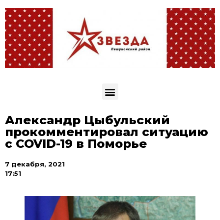
Александр Цыбульский
прокомментировал ситуацию
с COVID-19 в Поморье
7 декабря, 2021
17:51