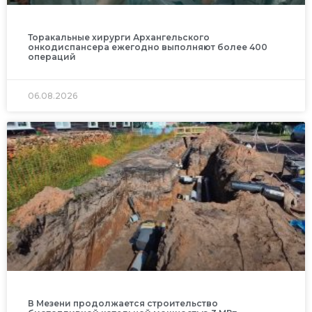
Торакальные хирурги Архангельского
онкодиспансера ежегодно выполняют более 400
операций
06.08.2026
В Мезени продолжается строительство