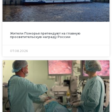
Жители Поморья претендуют на главную
просветительскую награду России
07.08.2026