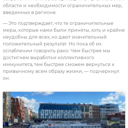
области и необходимости ограничительных мер,
введенных в регионе.
— Это подтверждает, что те ограничительные
меры, которые нами были приняты, хоть и крайне
неудобны для всех, но дают значительный
положительный результат. Но пока об их
ослаблении говорить рано. Чем быстрее мы
достигнем выработки коллективного
иммунитета, тем быстрее сможем вернуться к
привычному всем образу жизни, — подчеркнул
он.