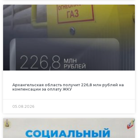
Архангельская область получит 226,8 млн рублей на
компенсации за оплату ЖКУ
05.08.2026