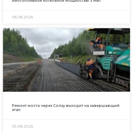
биотопливной котельной мощностью 3 МВт
06.08.2026
Ремонт моста через Солзу выходит на завершающий
этап
05.08.2026