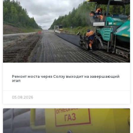
Ремонт моста через Солзу выходит на завершающий
этап
05.08.2026