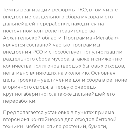
Темпы реализации реформы ТКО, в том числе
внедрение раздельного сбора мусора и его
дальнейшей переработки, находится на
постоянном контроле правительства
Архангельской области. Программа «Мегабак»
является составной частью программы
внедрения РСО и способствует популяризации
раздельного сбора мусора, а также и снижению
количества полигонов твердых бытовых отходов,
негативно влияющих на экологию. Основная
цель проекта – увеличение доли сбора в регионе
вторичного сырья, в первую очередь
крупногабаритного, а также дальнейшей его
переработки.
Предполагается установка в пунктах приема
вторсырья контейнеров для отходов бытовой
техники, мебели, спила растений, бумаги,