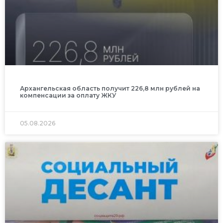
Архангельская область получит 226,8 млн рублей на
компенсации за оплату ЖКУ
05.08.2026