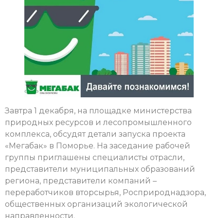
Завтра 1 декабря, на площадке министерства
природных ресурсов и лесопромышленного
комплекса, обсудят детали запуска проекта
«Мегабак» в Поморье. На заседание рабочей
группы приглашены специалисты отрасли,
представители муниципальных образований
региона, представители компаний –
переработчиков вторсырья, Росприроднадзора,
общественных организаций экологической
направленности.