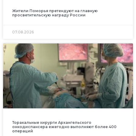
Жители Поморья претендуют на главную
просветительскую награду России
07.08.2026
Торакальные хирурги Архангельского
онкодиспансера ежегодно выполняют более 400
операций