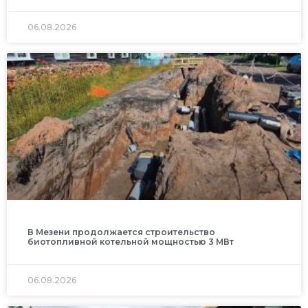
06.08.2026
В Мезени продолжается строительство
биотопливной котельной мощностью 3 МВт
06.08.2026