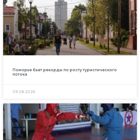
Поморье бьет рекорды по росту туристического
потока
09.08.2026