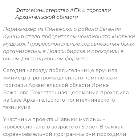
Фото: Министерство АПК и торговли
Архангельской области
Парикмахер из Пинежского района Евгения
Кушнир стала победителем чемпионата «Навыки
мудрых». Профессиональные соревнования были
организованы в Новосибирске и проходили в
очном-дистанционном формате.
Сегодня награду победительнице вручила
министр агропромышленного комплекса и
торговли Архангельской области Ирина
Бажанова. Тожественная церемония проходила
на базе Архангельского политехнического
техникума.
Участники проекта «Навыки мудрых» –
профессионалы в возрасте от 50 лет. В рамках
соревновательной программы они проходили