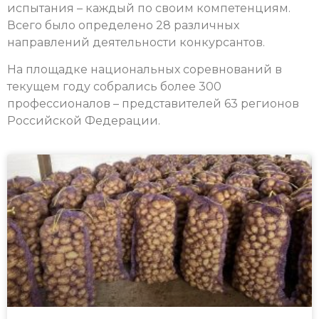
испытания – каждый по своим компетенциям.
Всего было определено 28 различных
направлений деятельности конкурсантов.
На площадке национальных соревнований в
текущем году собрались более 300
профессионалов – представителей 63 регионов
Российской Федерации.