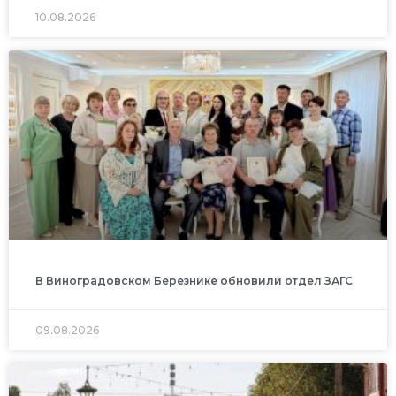
10.08.2026
В Виноградовском Березнике обновили отдел ЗАГС
09.08.2026