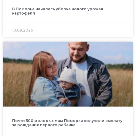
В Поморье началась уборка нового урожая
картофеля
10.08.2026
Почти 500 молодых мам Поморья получили выплату
за рождение первого ребенка