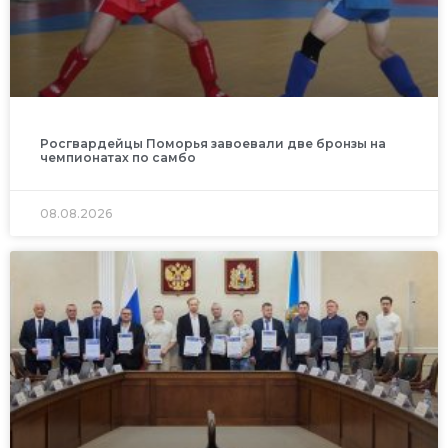
Росгвардейцы Поморья завоевали две бронзы на
чемпионатах по самбо
08.08.2026