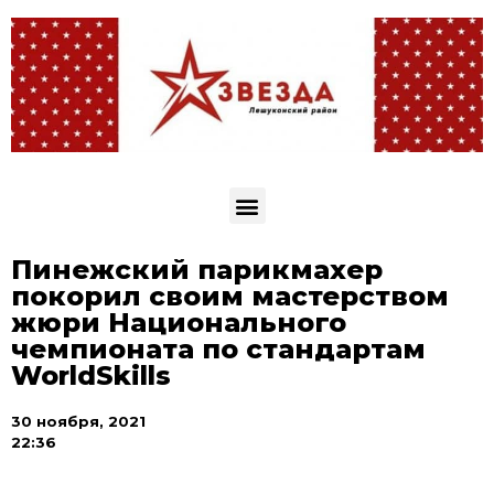
Пинежский парикмахер
покорил своим мастерством
жюри Национального
чемпионата по стандартам
WorldSkills
30 ноября, 2021
22:36