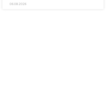
06.08.2026