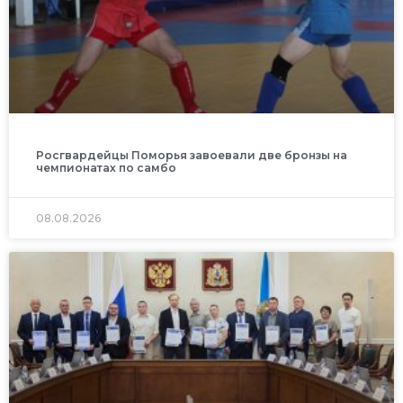
Росгвардейцы Поморья завоевали две бронзы на
чемпионатах по самбо
08.08.2026