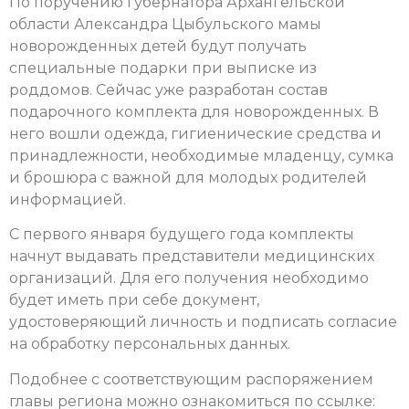
По поручению губернатора Архангельской
области Александра Цыбульского мамы
новорожденных детей будут получать
специальные подарки при выписке из
роддомов. Сейчас уже разработан состав
подарочного комплекта для новорожденных. В
него вошли одежда, гигиенические средства и
принадлежности, необходимые младенцу, сумка
и брошюра с важной для молодых родителей
информацией.
С первого января будущего года комплекты
начнут выдавать представители медицинских
организаций. Для его получения необходимо
будет иметь при себе документ,
удостоверяющий личность и подписать согласие
на обработку персональных данных.
Подобнее с соответствующим распоряжением
главы региона можно ознакомиться по ссылке: