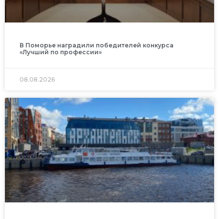
В Поморье наградили победителей конкурса
«Лучший по профессии»
08.08.2026