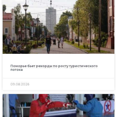
Поморье бьет рекорды по росту туристического
потока
09.08.2026