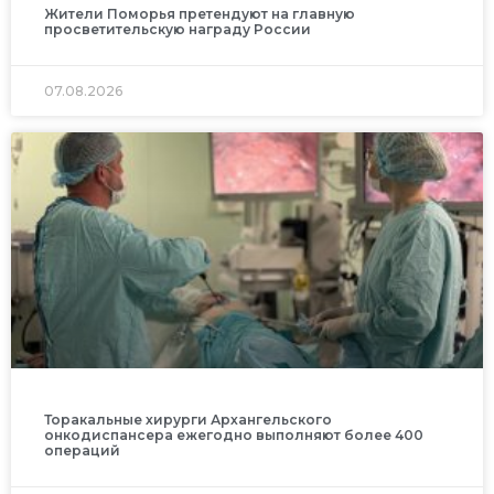
Жители Поморья претендуют на главную
просветительскую награду России
07.08.2026
Торакальные хирурги Архангельского
онкодиспансера ежегодно выполняют более 400
операций