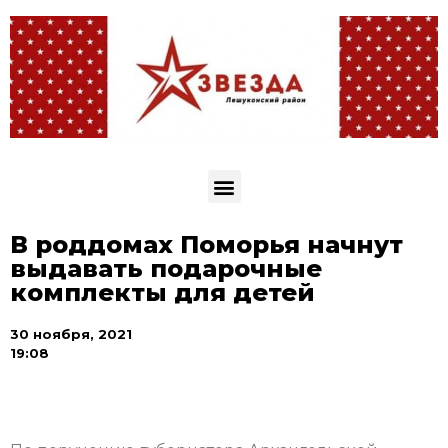
В роддомах Поморья начнут
выдавать подарочные
комплекты для детей
30 ноября, 2021
19:08