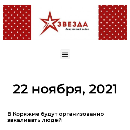
22 ноября, 2021
В Коряжме будут организованно
закаливать людей