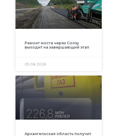
Ремонт моста через Солзу
выходит на завершающий этап
05.08.2026
Архангельская область получит