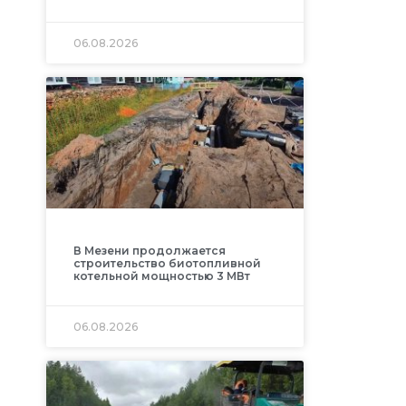
06.08.2026
В Мезени продолжается
строительство биотопливной
котельной мощностью 3 МВт
06.08.2026