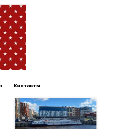
а
Контакты