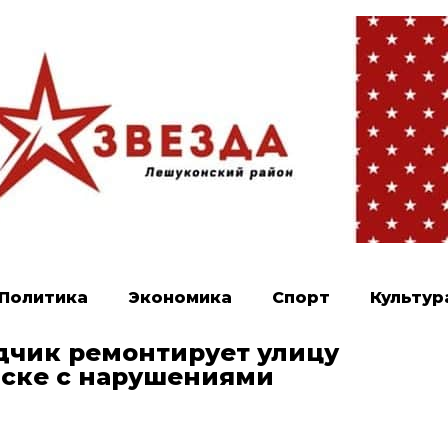
Политика
Экономика
Спорт
Культур
дчик ремонтирует улицу
ьске с нарушениями