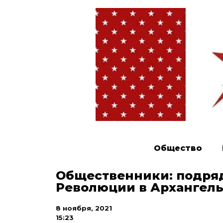
Общество
Общественники: подря
Революции в Архангел
8 ноября, 2021
15:23