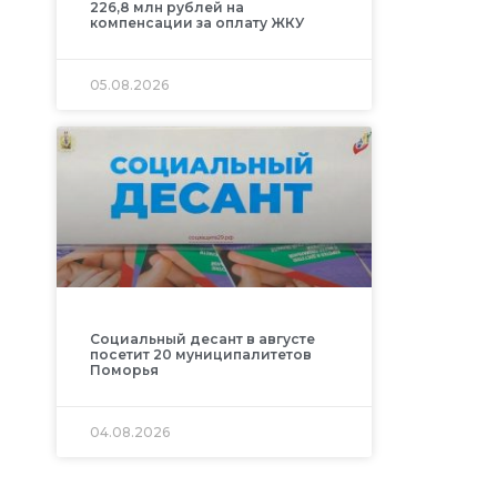
226,8 млн рублей на
компенсации за оплату ЖКУ
05.08.2026
Социальный десант в августе
посетит 20 муниципалитетов
Поморья
04.08.2026