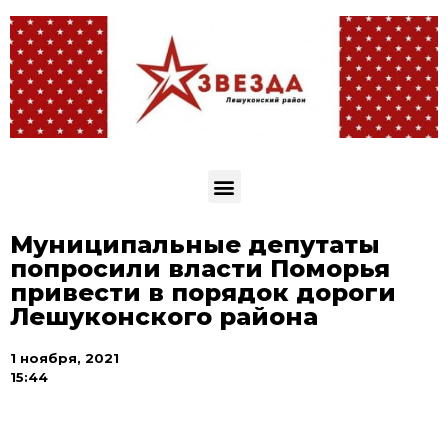
Муниципальные депутаты
попросили власти Поморья
привести в порядок дороги
Лешуконского района
1 ноября, 2021
15:44