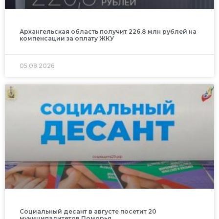
Архангельская область получит 226,8 млн рублей на
компенсации за оплату ЖКУ
05.08.2026
Социальный десант в августе посетит 20
муниципалитетов Поморья