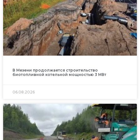
В Мезени продолжается строительство
биотопливной котельной мощностью 3 МВт
06.08.2026