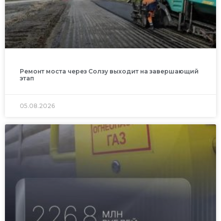
Ремонт моста через Солзу выходит на завершающий
этап
05.08.2026