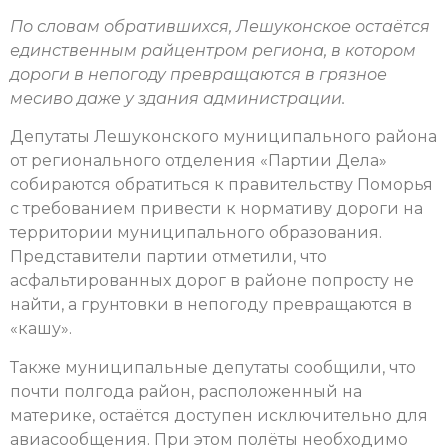
По словам обратившихся, Лешуконское остаётся
единственным райцентром региона, в котором
дороги в непогоду превращаются в грязное
месиво даже у здания администрации.
Депутаты Лешуконского муниципального района
от регионального отделения «Партии Дела»
собираются обратиться к правительству Поморья
с требованием привести к нормативу дороги на
территории муниципального образования.
Представители партии отметили, что
асфальтированных дорог в районе попросту не
найти, а грунтовки в непогоду превращаются в
«кашу».
Также муниципальные депутаты сообщили, что
почти полгода район, расположенный на
материке, остаётся доступен исключительно для
авиасообщения. При этом полёты необходимо