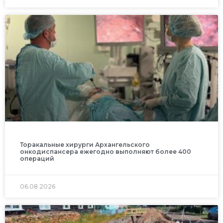
Торакальные хирурги Архангельского
онкодиспансера ежегодно выполняют более 400
операций
06.08.2026