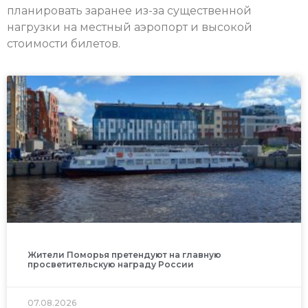
планировать заранее из-за существенной
нагрузки на местный аэропорт и высокой
стоимости билетов.
Жители Поморья претендуют на главную
просветительскую награду России
07.08.2026