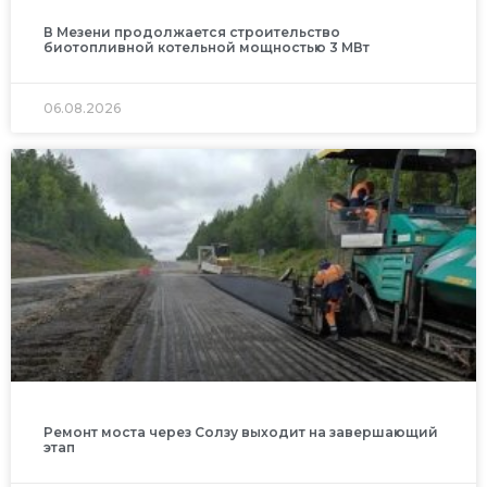
В Мезени продолжается строительство
биотопливной котельной мощностью 3 МВт
06.08.2026
Ремонт моста через Солзу выходит на завершающий
этап