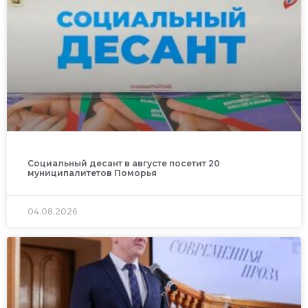
Социальный десант в августе посетит 20
муниципалитетов Поморья
04.08.2026