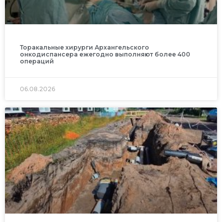
Торакальные хирурги Архангельского
онкодиспансера ежегодно выполняют более 400
операций
06.08.2026