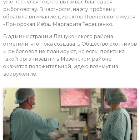
уже коснулся тех, кто выживал благодаря
рыболовству. В частности, на эту проблему
обратила внимание директор Яреньгского музея
«Поморская Изба» Маргарита Терещенко.
В администрации Лешуконского района
отметили, что пока создавать Общество охотников
и рыболовов не планируют, но если практика
такой организации в Мезенском районе
окажется положительной, идею возьмут на
вооружение.