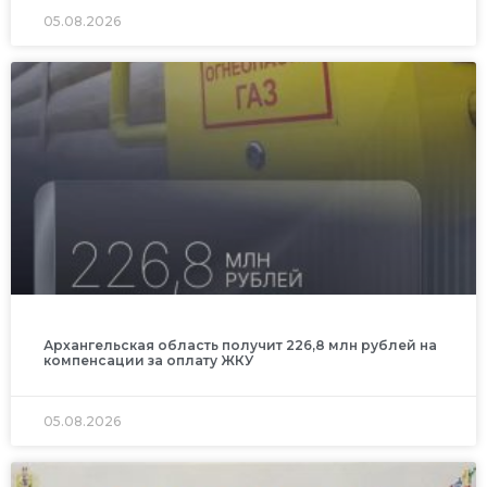
05.08.2026
Архангельская область получит 226,8 млн рублей на
компенсации за оплату ЖКУ
05.08.2026