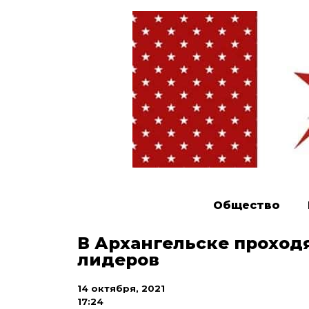
Общество
В Архангельске проход
лидеров
14 октября, 2021
17:24