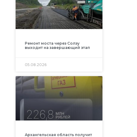
Ремонт моста через Солзу
выходит на завершающий этап
05.08.2026
Архангельская область получит