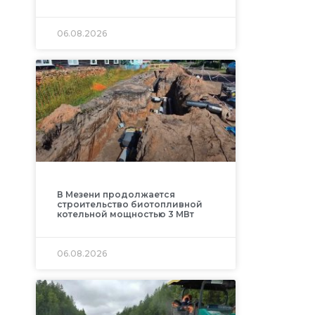
06.08.2026
В Мезени продолжается
строительство биотопливной
котельной мощностью 3 МВт
06.08.2026