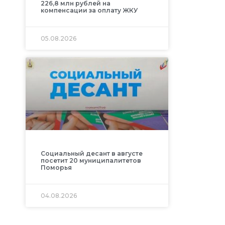
226,8 млн рублей на
компенсации за оплату ЖКУ
05.08.2026
Социальный десант в августе
посетит 20 муниципалитетов
Поморья
04.08.2026