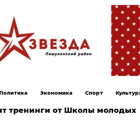
Политика
Экономика
Спорт
Культур
ят тренинги от Школы молодых