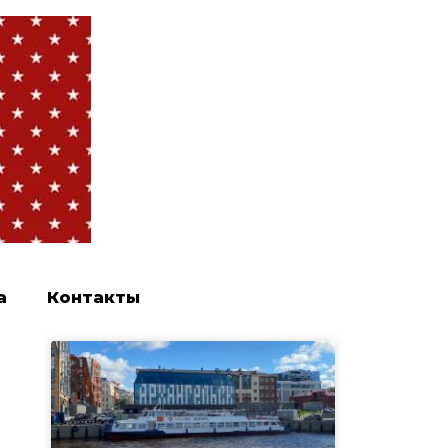
а
Контакты