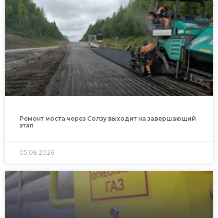
Ремонт моста через Солзу выходит на завершающий
этап
05.08.2026