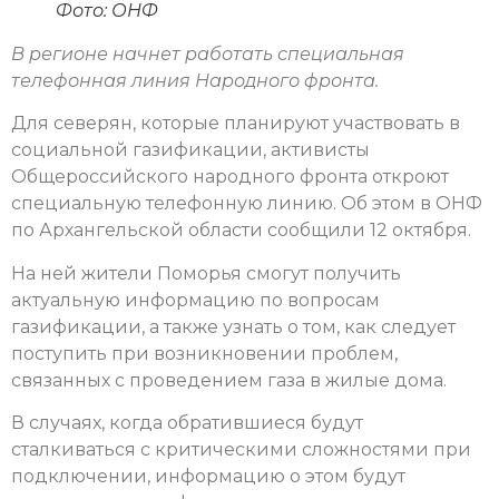
Фото: ОНФ
В регионе начнет работать специальная
телефонная линия Народного фронта.
Для северян, которые планируют участвовать в
социальной газификации, активисты
Общероссийского народного фронта откроют
специальную телефонную линию. Об этом в ОНФ
по Архангельской области сообщили 12 октября.
На ней жители Поморья смогут получить
актуальную информацию по вопросам
газификации, а также узнать о том, как следует
поступить при возникновении проблем,
связанных с проведением газа в жилые дома.
В случаях, когда обратившиеся будут
сталкиваться с критическими сложностями при
подключении, информацию о этом будут