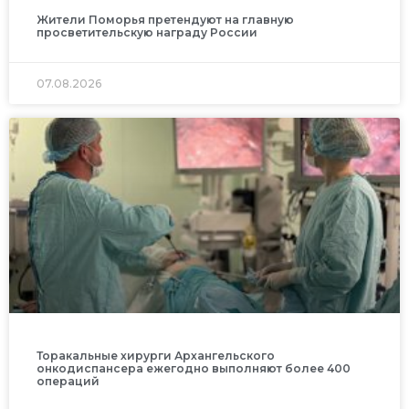
Жители Поморья претендуют на главную
просветительскую награду России
07.08.2026
Торакальные хирурги Архангельского
онкодиспансера ежегодно выполняют более 400
операций