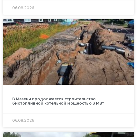
06.08.2026
В Мезени продолжается строительство
биотопливной котельной мощностью 3 МВт
06.08.2026