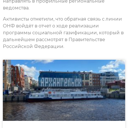
направлять в профильные региональные
ведомства.
Активисты отметили, что обратная связь с линии
ОНФ войдёт в отчет о ходе реализации
программы социальной газификации, который в
дальнейшем рассмотрят в Правительстве
Российской Федерации.