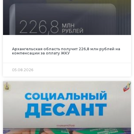
Архангельская область получит 226,8 млн рублей на
компенсации за оплату ЖКУ
05.08.2026