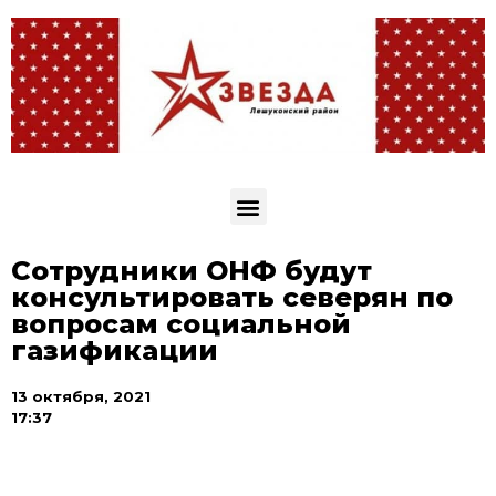
Сотрудники ОНФ будут
консультировать северян по
вопросам социальной
газификации
13 октября, 2021
17:37