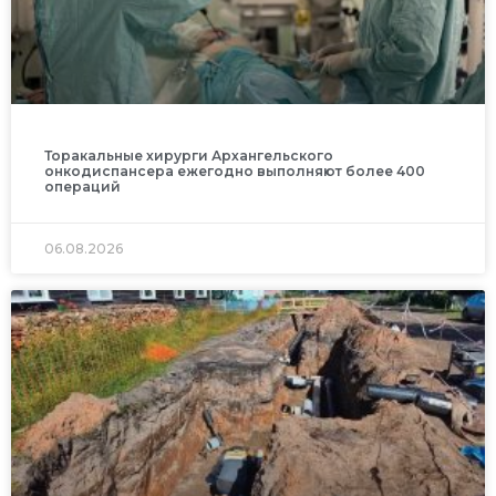
Торакальные хирурги Архангельского
онкодиспансера ежегодно выполняют более 400
операций
06.08.2026