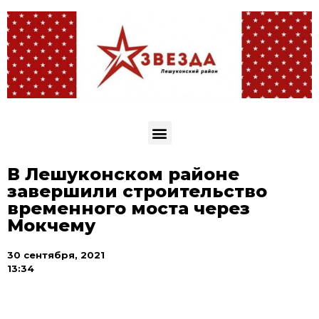
В Лешуконском районе
завершили строительство
временного моста через
Мокчему
30 сентября, 2021
13:34