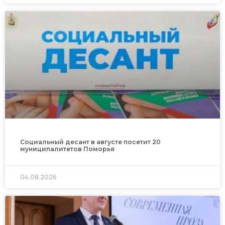
Социальный десант в августе посетит 20
муниципалитетов Поморья
04.08.2026