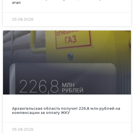
этап
05.08.2026
Архангельская область получит 226,8 млн рублей на
компенсации за оплату ЖКУ
05.08.2026