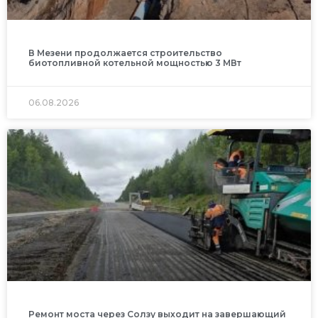
В Мезени продолжается строительство
биотопливной котельной мощностью 3 МВт
06.08.2026
Ремонт моста через Солзу выходит на завершающий