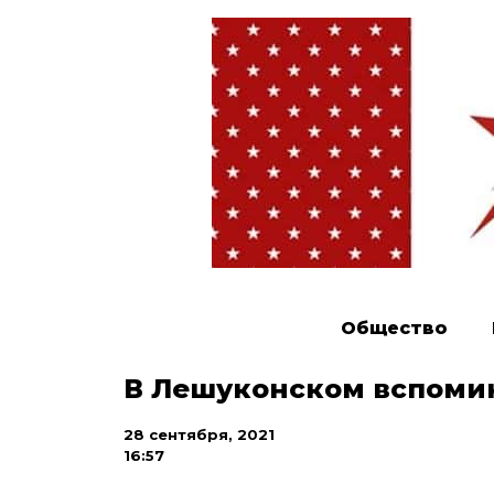
Общество
В Лешуконском вспоми
28 сентября, 2021
16:57