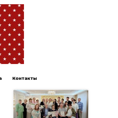
а
Контакты