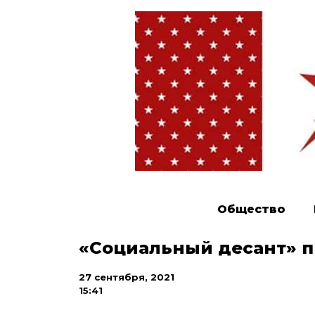
Общество
«Социальный десант» 
27 сентября, 2021
15:41