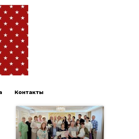
а
Контакты