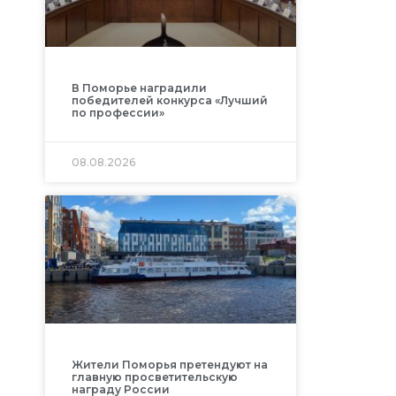
В Поморье наградили
победителей конкурса «Лучший
по профессии»
08.08.2026
Жители Поморья претендуют на
главную просветительскую
награду России