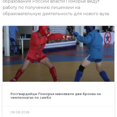
образования России власти Поморья ведут
работу по получению лицензии на
образовательную деятельность для нового вуза.
Росгвардейцы Поморья завоевали две бронзы на
чемпионатах по самбо
08.08.2026