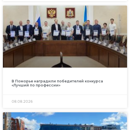
В Поморье наградили победителей конкурса
«Лучший по профессии»
08.08.2026