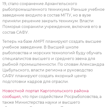
19, стало сохранение Архангельского
рыбопромышленного техникума. Раньше учебное
заведение входило в состав МГТУ, но в вузе
приняли решение закрыть техникум. Власти
Поморья сохранили учреждение, включив его в
состав САФУ.
Теперь на базе АМРТ планируют создать высшее
учебное заведение. В Высшей школе
рыболовства и морских технологий буду обучать
специалистов высшего и среднего звена для
рыбной промышленности. По словам Александра
Цыбульского, власти региона и руководство
САФУ планируют создать якорный центр
подготовки кадров для отрасли.
Новостной портал Каргопольского района
сообщил,
что при содействии Росрыболовства, а
также Министерства науки и высшего