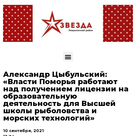
Александр Цыбульский:
«Власти Поморья работают
над получением лицензии на
образовательную
деятельность для Высшей
школы рыболовства и
морских технологий»
10 сентября, 2021