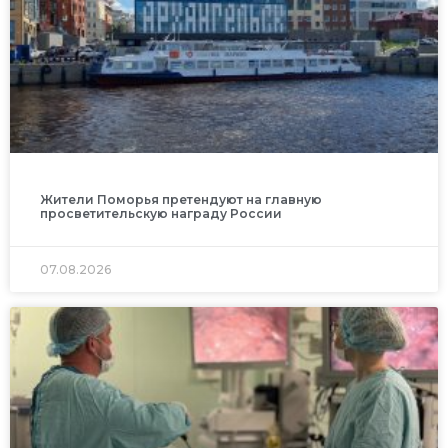
Жители Поморья претендуют на главную
просветительскую награду России
07.08.2026