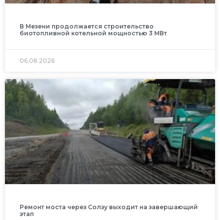
В Мезени продолжается строительство
биотопливной котельной мощностью 3 МВт
06.08.2026
Ремонт моста через Солзу выходит на завершающий
этап