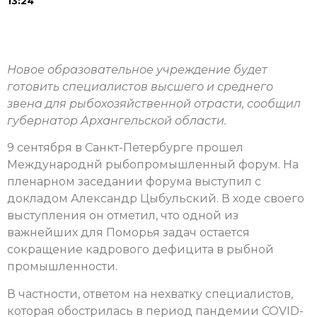
13:24
Новое образовательное учреждение будет
готовить специалистов высшего и среднего
звена для рыбохозяйственной отрасти, сообщил
губернатор Архангельской области.
9 сентября в Санкт-Петербурге прошел
Международнй рыбопромышленный форум. На
пленарном заседании форума выступил с
докладом Александр Цыбульский. В ходе своего
выступления он отметил, что одной из
важнейших для Поморья задач остается
сокращение кадрового дефицита в рыбной
промышленности.
В частности, ответом на нехватку специалистов,
которая обострилась в период пандемии COVID-