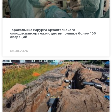
Торакальные хирурги Архангельского
онкодиспансера ежегодно выполняют более 400
операций
06.08.2026