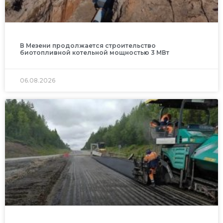
В Мезени продолжается строительство
биотопливной котельной мощностью 3 МВт
06.08.2026