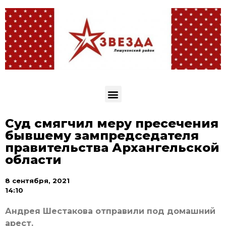
Суд смягчил меру пресечения
бывшему зампредседателя
правительства Архангельской
области
8 сентября, 2021
14:10
Андрея Шестакова отправили под домашний
арест.