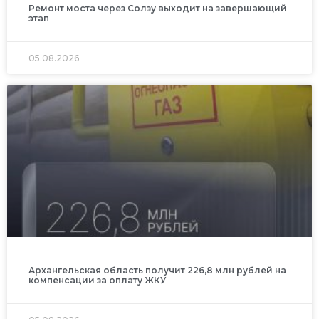
Ремонт моста через Солзу выходит на завершающий
этап
05.08.2026
Архангельская область получит 226,8 млн рублей на
компенсации за оплату ЖКУ