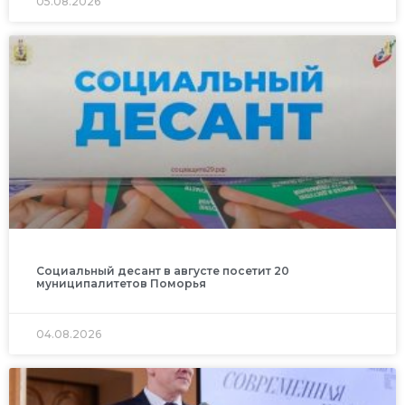
05.08.2026
Социальный десант в августе посетит 20
муниципалитетов Поморья
04.08.2026