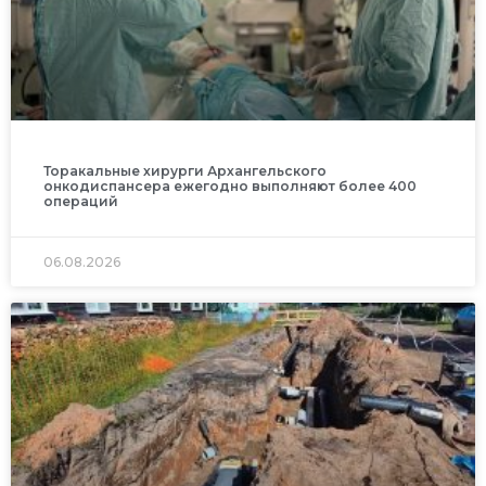
Торакальные хирурги Архангельского
онкодиспансера ежегодно выполняют более 400
операций
06.08.2026