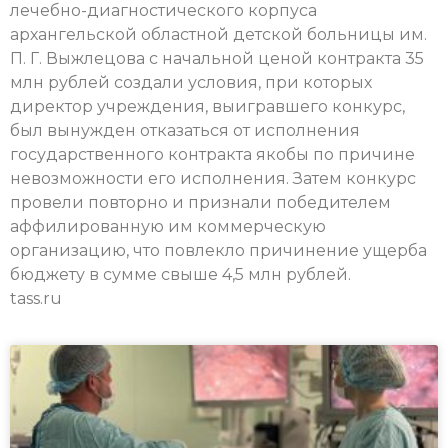
лечебно-диагностического корпуса
архангельской областной детской больницы им.
П. Г. Выжлецова с начальной ценой контракта 35
млн рублей создали условия, при которых
директор учреждения, выигравшего конкурс,
был вынужден отказаться от исполнения
государственного контракта якобы по причине
невозможности его исполнения. Затем конкурс
провели повторно и признали победителем
аффилированную им коммерческую
организацию, что повлекло причинение ущерба
бюджету в сумме свыше 4,5 млн рублей.
tass.ru