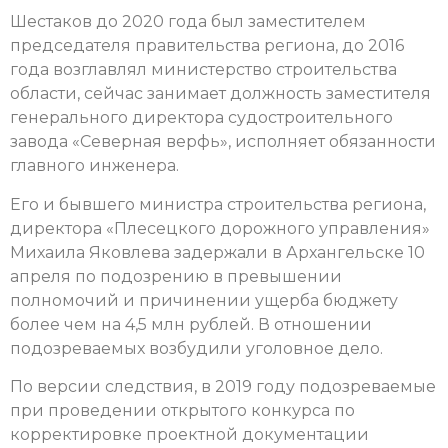
Шестаков до 2020 года был заместителем
председателя правительства региона, до 2016
года возглавлял министерство строительства
области, сейчас занимает должность заместителя
генерального директора судостроительного
завода «Северная верфь», исполняет обязанности
главного инженера.
Его и бывшего министра строительства региона,
директора «Плесецкого дорожного управления»
Михаила Яковлева задержали в Архангельске 10
апреля по подозрению в превышении
полномочий и причинении ущерба бюджету
более чем на 4,5 млн рублей. В отношении
подозреваемых возбудили уголовное дело.
По версии следствия, в 2019 году подозреваемые
при проведении открытого конкурса по
корректировке проектной документации