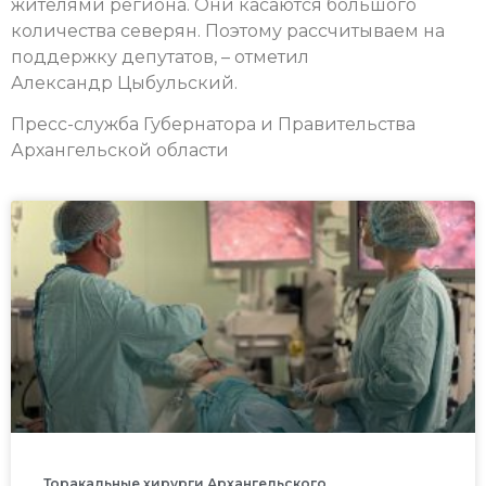
жителями региона. Они касаются большого
количества северян. Поэтому рассчитываем на
поддержку депутатов, – отметил
Александр Цыбульский.
Пресс-служба Губернатора и Правительства
Архангельской области
Торакальные хирурги Архангельского