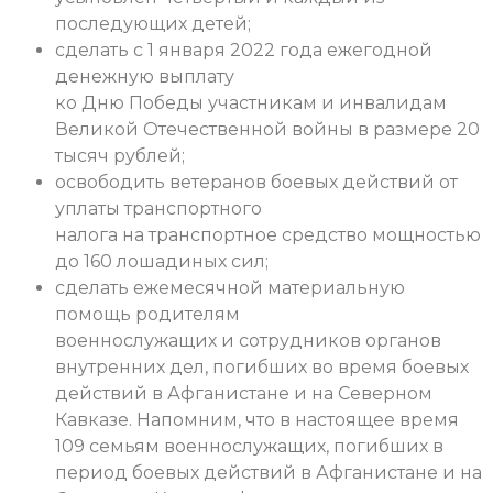
последующих детей;
сделать с 1 января 2022 года ежегодной
денежную выплату
ко Дню Победы участникам и инвалидам
Великой Отечественной войны в размере 20
тысяч рублей;
освободить ветеранов боевых действий от
уплаты транспортного
налога на транспортное средство мощностью
до 160 лошадиных сил;
сделать ежемесячной материальную
помощь родителям
военнослужащих и сотрудников органов
внутренних дел, погибших во время боевых
действий в Афганистане и на Северном
Кавказе. Напомним, что в настоящее время
109 семьям военнослужащих, погибших в
период боевых действий в Афганистане и на