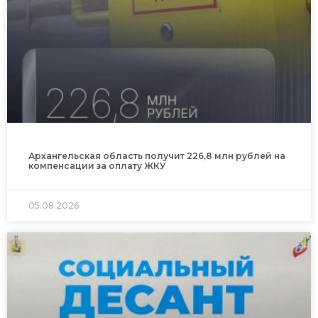
Архангельская область получит 226,8 млн рублей на
компенсации за оплату ЖКУ
05.08.2026