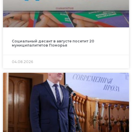
Социальный десант в августе посетит 20
муниципалитетов Поморья
04.08.2026