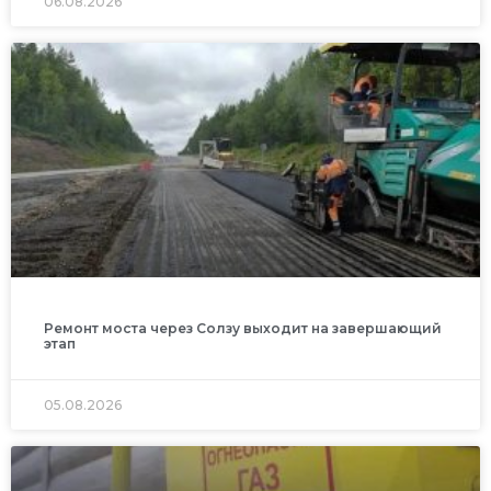
06.08.2026
Ремонт моста через Солзу выходит на завершающий
этап
05.08.2026