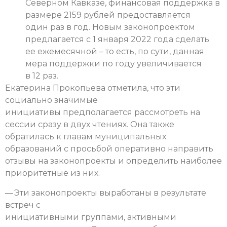
Северном Кавказе, финансовая поддержка в
размере 2159 рублей предоставляется
один раз в год. Новым законопроектом
предлагается с 1 января 2022 года сделать
ее ежемесячной – то есть, по сути, данная
мера поддержки по году увеличивается
в 12 раз.
Екатерина Прокопьева отметила, что эти
социально значимые
инициативы предполагается рассмотреть на
сессии сразу в двух чтениях. Она также
обратилась к главам муниципальных
образований с просьбой оперативно направить
отзывы на законопроекты и определить наиболее
приоритетные из них.
— Эти законопроекты выработаны в результате
встреч с
инициативными группами, активными