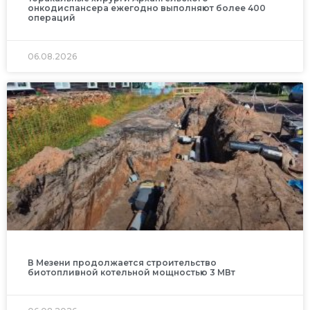
онкодиспансера ежегодно выполняют более 400
операций
06.08.2026
В Мезени продолжается строительство
биотопливной котельной мощностью 3 МВт