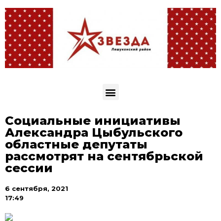
Социальные инициативы
Александра Цыбульского
областные депутаты
рассмотрят на сентябрьской
сессии
6 сентября, 2021
17:49