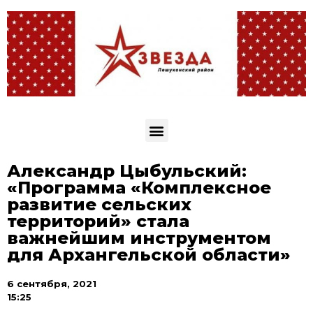
Александр Цыбульский:
«Программа «Комплексное
развитие сельских
территорий» стала
важнейшим инструментом
для Архангельской области»
6 сентября, 2021
15:25