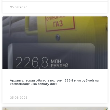
05.08.2026
Архангельская область получит 226,8 млн рублей на
компенсации за оплату ЖКУ
05.08.2026