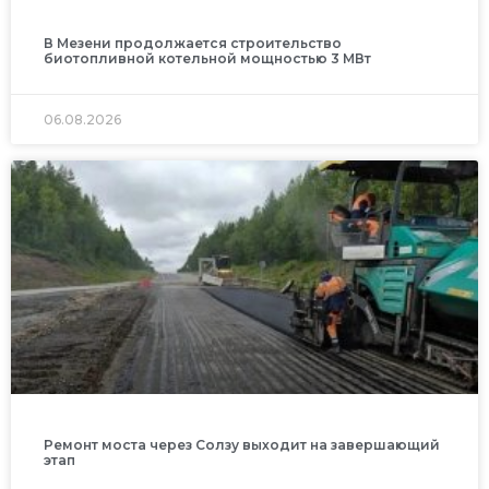
В Мезени продолжается строительство
биотопливной котельной мощностью 3 МВт
06.08.2026
Ремонт моста через Солзу выходит на завершающий
этап