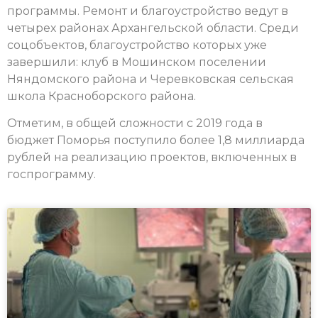
программы. Ремонт и благоустройство ведут в
четырех районах Архангельской области. Среди
соцобъектов, благоустройство которых уже
завершили: клуб в Мошинском поселении
Няндомского района и Черевковская сельская
школа Красноборского района.
Отметим, в общей сложности с 2019 года в
бюджет Поморья поступило более 1,8 миллиарда
рублей на реализацию проектов, включенных в
госпрограмму.