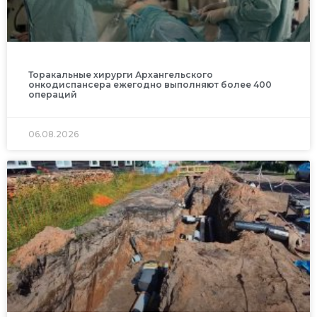
Торакальные хирурги Архангельского
онкодиспансера ежегодно выполняют более 400
операций
06.08.2026