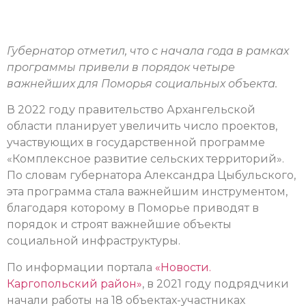
Губернатор отметил, что с начала года в рамках
программы привели в порядок четыре
важнейших для Поморья социальных объекта.
В 2022 году правительство Архангельской
области планирует увеличить число проектов,
участвующих в государственной программе
«Комплексное развитие сельских территорий».
По словам губернатора Александра Цыбульского,
эта программа стала важнейшим инструментом,
благодаря которому в Поморье приводят в
порядок и строят важнейшие объекты
социальной инфраструктуры.
По информации портала
«Новости.
Каргопольский район»
, в 2021 году подрядчики
начали работы на 18 объектах-участниках