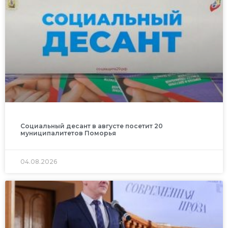
Социальный десант в августе посетит 20
муниципалитетов Поморья
04.08.2026