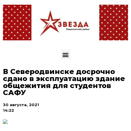
В Северодвинске досрочно
сдано в эксплуатацию здание
общежития для студентов
САФУ
30 августа, 2021
14:22