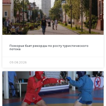
Поморье бьет рекорды по росту туристического
потока
09.08.2026