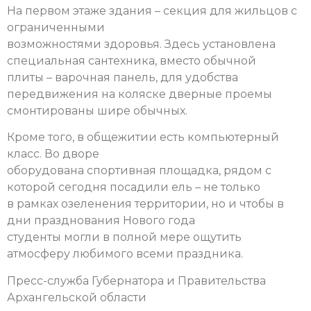
На первом этаже здания – секция для жильцов с
ограниченными
возможностями здоровья.
Здесь установлена
специальная сантехника, вместо обычной
плиты – варочная панель, для удобства
передвижения на коляске дверные проемы
смонтированы шире обычных.
Кроме того, в общежитии есть компьютерный
класс. Во дворе
оборудована спортивная площадка, рядом с
которой сегодня посадили ель – не только
в рамках озеленения территории, но и чтобы в
дни празднования Нового года
студенты могли в полной мере ощутить
атмосферу любимого всеми праздника.
Пресс-служба Губернатора и Правительства
Архангельской области