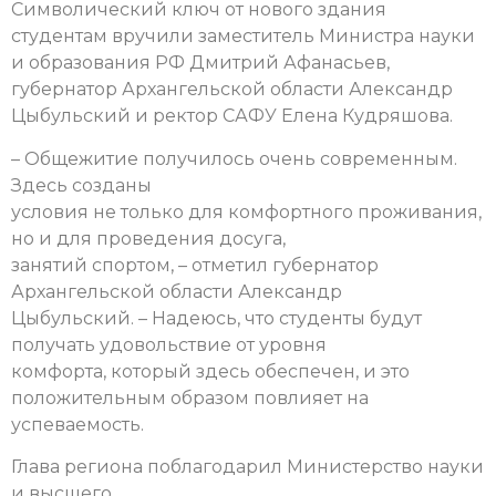
Символический ключ от нового здания
студентам вручили заместитель Министра науки
и образования РФ Дмитрий Афанасьев,
губернатор Архангельской области Александр
Цыбульский и ректор САФУ Елена Кудряшова.
– Общежитие получилось очень современным.
Здесь созданы
условия не только для комфортного проживания,
но и для проведения досуга,
занятий спортом, – отметил губернатор
Архангельской области Александр
Цыбульский. – Надеюсь, что студенты будут
получать удовольствие от уровня
комфорта, который здесь обеспечен, и это
положительным образом повлияет на
успеваемость.
Глава региона поблагодарил Министерство науки
и высшего