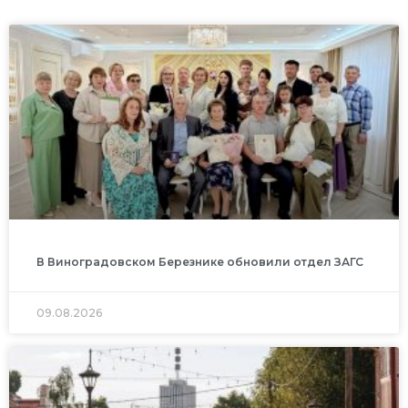
В Виноградовском Березнике обновили отдел ЗАГС
09.08.2026