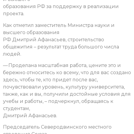
образования РФ за поддержку в реализации
проекта.
Как отметил заместитель Министра науки и
высшего образования
РФ Дмитрий Афанасьев, строительство
общежития – результат труда большого числа
людей.
— Проделана масштабная работа, цените это и
бережно относитесь ко всему, что для вас создано
здесь, чтобы те, кто придет после вас,
почувствовали уровень, культуру университета,
также, как и вы, получили достойные условия для
учебы и работы, – подчеркнул, обращаясь к
студентам,
Дмитрий Афанасьев.
Председатель Северодвинского местного