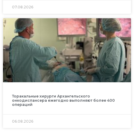
07.08.2026
Торакальные хирурги Архангельского
онкодиспансера ежегодно выполняют более 400
операций
06.08.2026