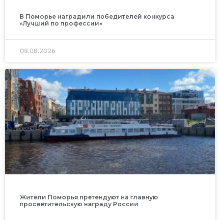
В Поморье наградили победителей конкурса
«Лучший по профессии»
08.08.2026
Жители Поморья претендуют на главную
просветительскую награду России