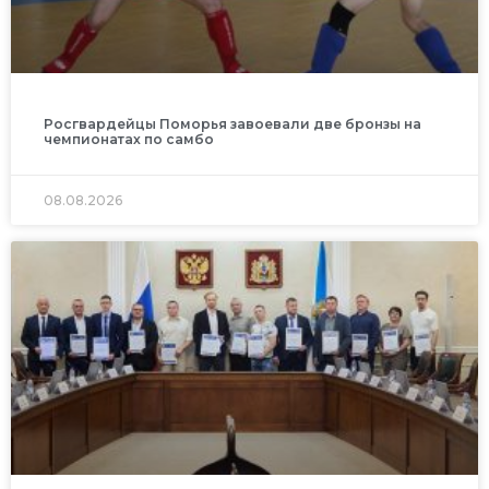
Росгвардейцы Поморья завоевали две бронзы на
чемпионатах по самбо
08.08.2026