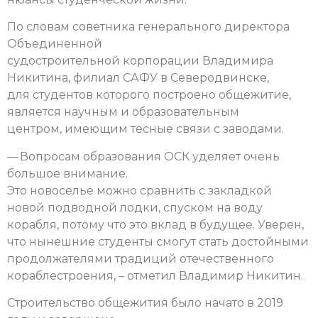
По словам советника генерального директора
Объединенной
судостроительной корпорации Владимира
Никитина, филиал САФУ в Северодвинске,
для студентов которого построено общежитие,
является научным и образовательным
центром, имеющим тесные связи с заводами.
— Вопросам образования ОСК уделяет очень
большое внимание.
Это новоселье можно сравнить с закладкой
новой подводной лодки, спуском на воду
корабля, потому что это вклад в будущее. Уверен,
что нынешние студенты смогут стать достойными
продолжателями традиций отечественного
кораблестроения, – отметил Владимир Никитин.
Строительство общежития было начато в 2019