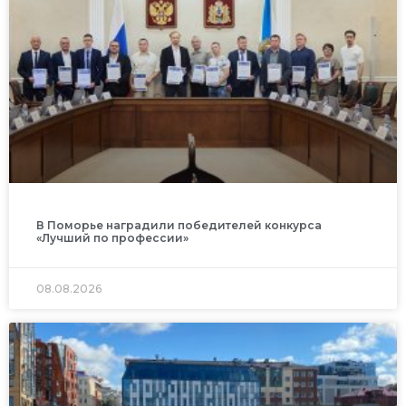
В Поморье наградили победителей конкурса
«Лучший по профессии»
08.08.2026