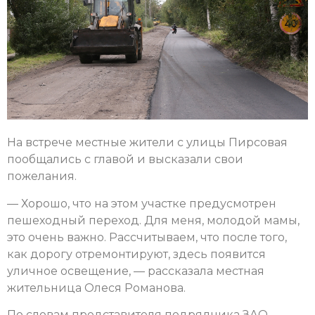
На встрече местные жители с улицы Пирсовая
пообщались с главой и высказали свои
пожелания.
— Хорошо, что на этом участке предусмотрен
пешеходный переход. Для меня, молодой мамы,
это очень важно. Рассчитываем, что после того,
как дорогу отремонтируют, здесь появится
уличное освещение, — рассказала местная
жительница Олеся Романова.
По словам представителя подрядчика ЗАО