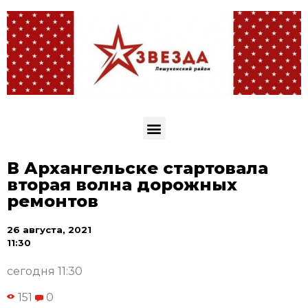
В Архангельске стартовала
вторая волна дорожных
ремонтов
26 августа, 2021
11:30
сегодня 11:30
151
0