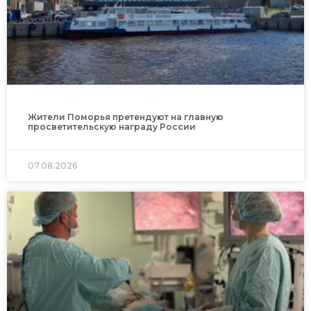
Жители Поморья претендуют на главную
просветительскую награду России
07.08.2026