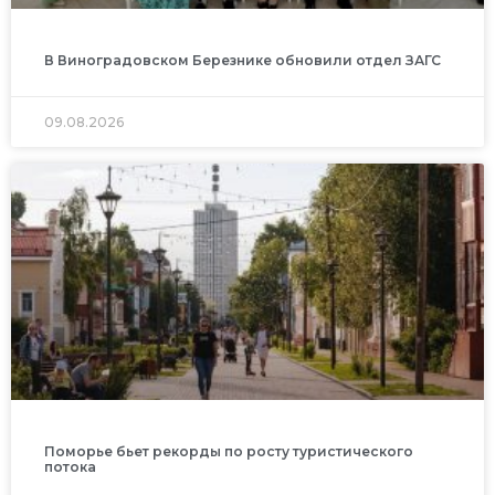
В Виноградовском Березнике обновили отдел ЗАГС
09.08.2026
Поморье бьет рекорды по росту туристического
потока