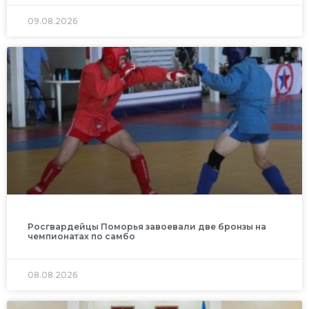
09.08.2026
Росгвардейцы Поморья завоевали две бронзы на
чемпионатах по самбо
08.08.2026