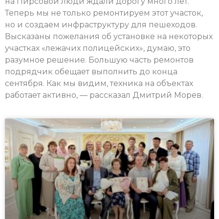
на Пирсовой люди ждали дорогу много лет.
Теперь мы не только ремонтируем этот участок,
но и создаем инфраструктуру для пешеходов.
Высказаны пожелания об установке на некоторых
участках «лежачих полицейских», думаю, это
разумное решение. Большую часть ремонтов
подрядчик обещает выполнить до конца
сентября. Как мы видим, техника на объектах
работает активно, — рассказал Дмитрий Морев.