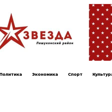
Политика
Экономика
Спорт
Культур