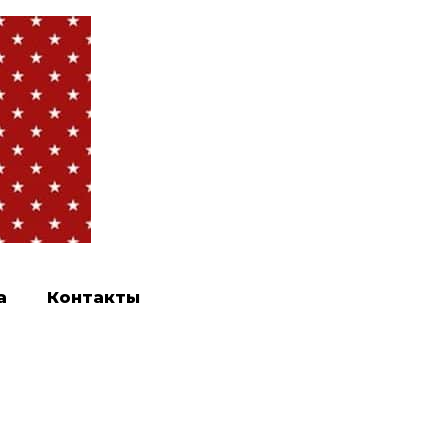
а
Контакты