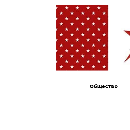
Общество