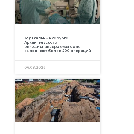
Торакальные хирурги
Архангельского
онкодиспансера ежегодно
выполняют более 400 операций
06.08.2026