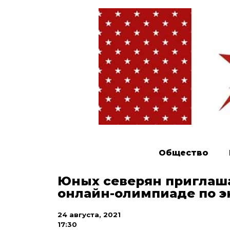
Общество
Юных северян приглаша
онлайн-олимпиаде по э
24 августа, 2021
17:30