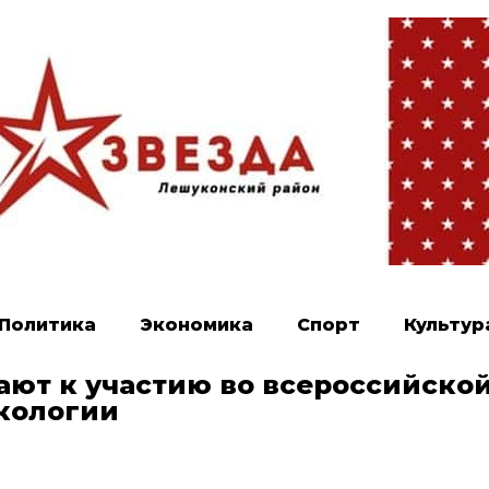
Политика
Экономика
Спорт
Культур
ют к участию во всероссийско
кологии