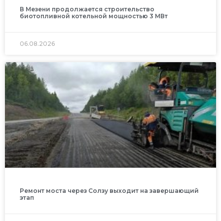
В Мезени продолжается строительство
биотопливной котельной мощностью 3 МВт
06.08.2026
Ремонт моста через Солзу выходит на завершающий
этап