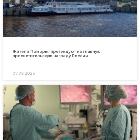
Жители Поморья претендуют на главную
просветительскую награду России
07.08.2026