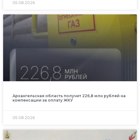
05.08.2026
Архангельская область получит 226,8 млн рублей на
компенсации за оплату ЖКУ
05.08.2026