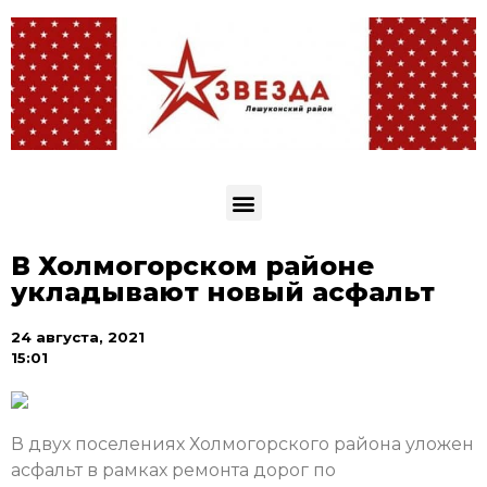
В Холмогорском районе
укладывают новый асфальт
24 августа, 2021
15:01
В двух поселениях Холмогорского района уложен
асфальт в рамках ремонта дорог по