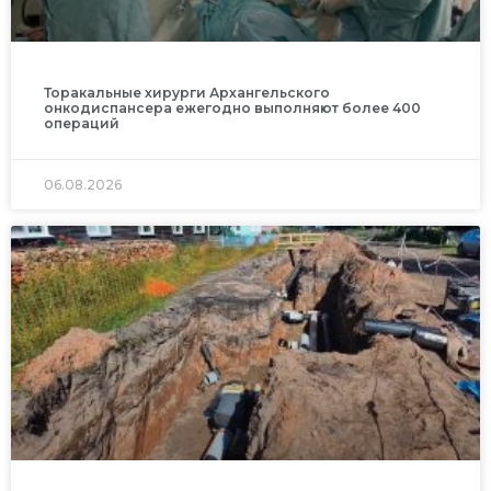
Торакальные хирурги Архангельского
онкодиспансера ежегодно выполняют более 400
операций
06.08.2026