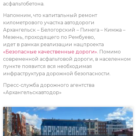
асфальтобетона.
Напомним, что капитальный ремонт
километрового участка автодороги
Архангельск – Белогорский – Пинега – Кимжа –
Мезень, проходящего по Рембуево,
идет в рамках реализации нацпроекта
«Безопасные качественные дороги»
. Помимо
современной асфальтовой дороги, в населенном
пункте появится вся необходимая
инфраструктура дорожной безопасности.
Пресс-служба дорожного агентства
«Архангельскавтодор»