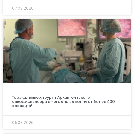
07.08.2026
Торакальные хирурги Архангельского
онкодиспансера ежегодно выполняют более 400
операций
06.08.2026