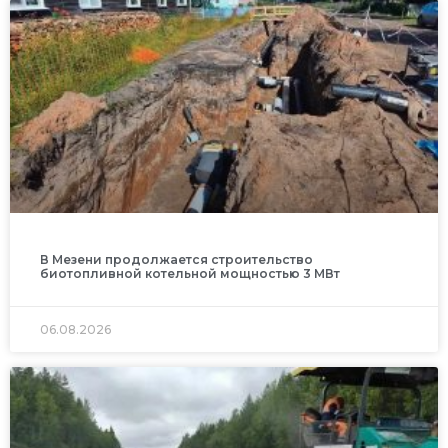
В Мезени продолжается строительство
биотопливной котельной мощностью 3 МВт
06.08.2026