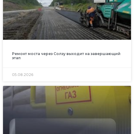
Ремонт моста через Солзу выходит на завершающий
этап
05.08.2026