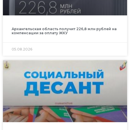
Архангельская область получит 226,8 млн рублей на
компенсации за оплату ЖКУ
05.08.2026