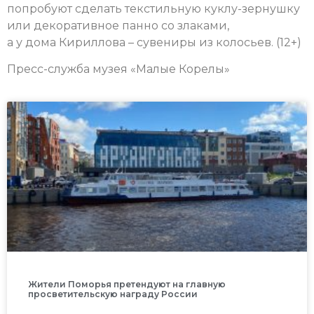
попробуют сделать текстильную куклу-зернушку
или декоративное панно со злаками,
а у дома Кириллова – сувениры из колосьев. (12+)
Пресс-служба музея «Малые Корелы»
Жители Поморья претендуют на главную
просветительскую награду России