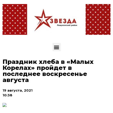
Праздник хлеба в «Малых
Корелах» пройдет в
последнее воскресенье
августа
19 августа, 2021
10:38