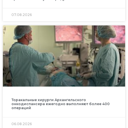
07.08.2026
Торакальные хирурги Архангельского
онкодиспансера ежегодно выполняют более 400
операций
06.08.2026