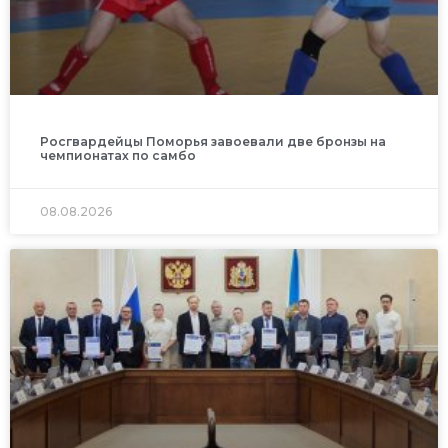
Росгвардейцы Поморья завоевали две бронзы на
чемпионатах по самбо
08.08.2026