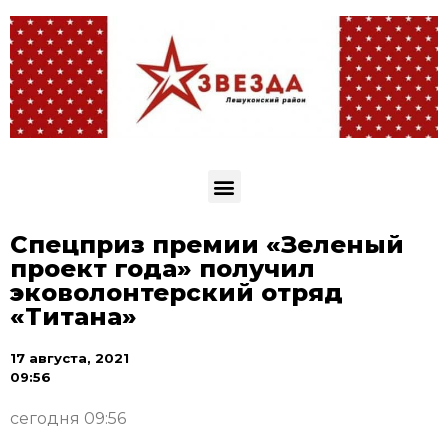
Спецприз премии «Зеленый
проект года» получил
эковолонтерский отряд
«Титана»
17 августа, 2021
09:56
сегодня 09:56