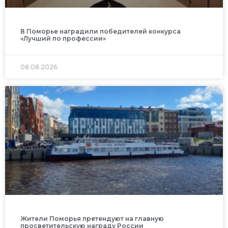
В Поморье наградили победителей конкурса
«Лучший по профессии»
08.08.2026
Жители Поморья претендуют на главную
просветительскую награду России