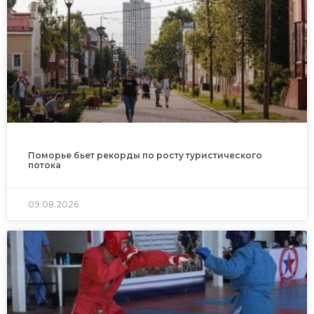
Поморье бьет рекорды по росту туристического
потока
09.08.2026