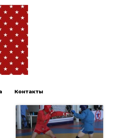
а
Контакты