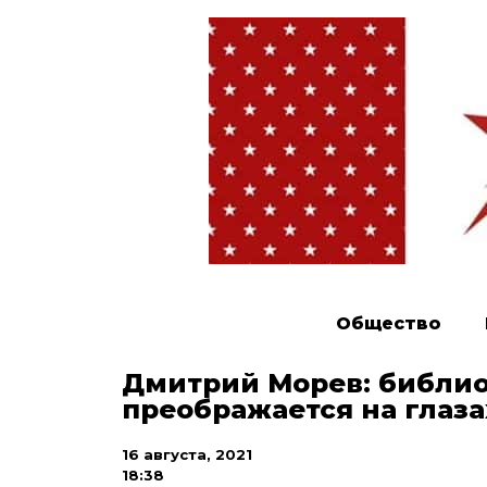
Общество
Дмитрий Морев: библио
преображается на глаза
16 августа, 2021
18:38