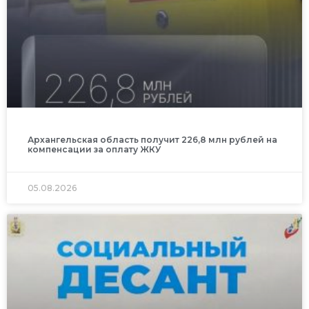
Архангельская область получит 226,8 млн рублей на
компенсации за оплату ЖКУ
05.08.2026