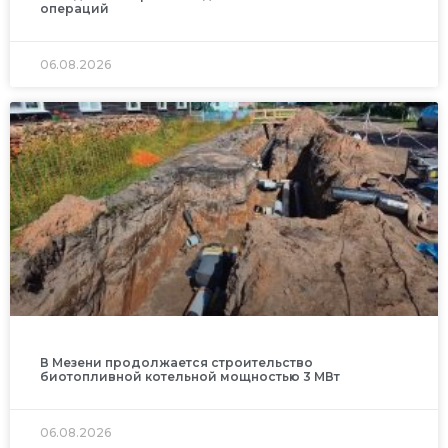
операций
06.08.2026
В Мезени продолжается строительство
биотопливной котельной мощностью 3 МВт
06.08.2026