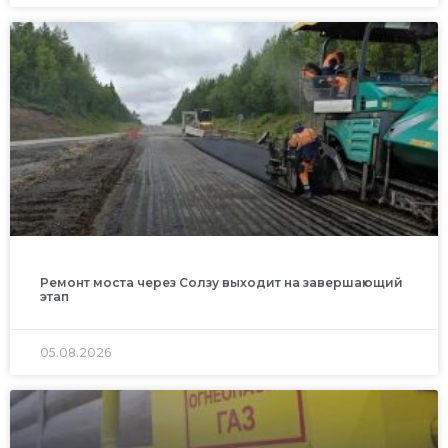
Ремонт моста через Солзу выходит на завершающий
этап
05.08.2026