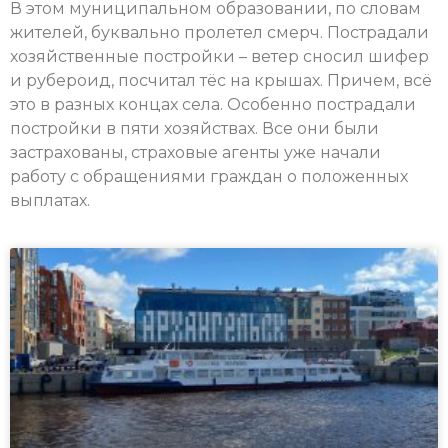
В этом муниципальном образовании, по словам
жителей, буквально пролетел смерч. Пострадали
хозяйственные постройки – ветер сносил шифер
и рубероид, посчитал тёс на крышах. Причем, всё
это в разных концах села. Особенно пострадали
постройки в пяти хозяйствах. Все они были
застрахованы, страховые агенты уже начали
работу с обращениями граждан о положенных
выплатах.