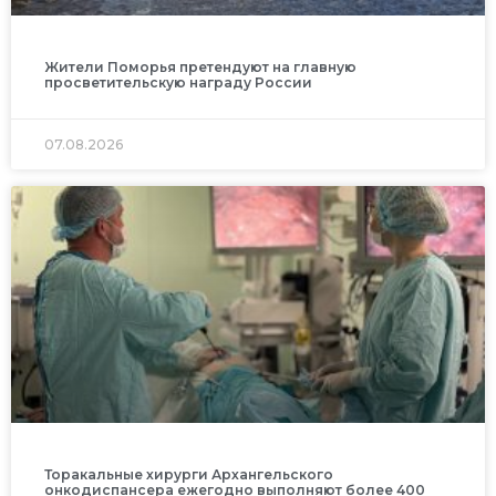
Жители Поморья претендуют на главную
просветительскую награду России
07.08.2026
Торакальные хирурги Архангельского
онкодиспансера ежегодно выполняют более 400